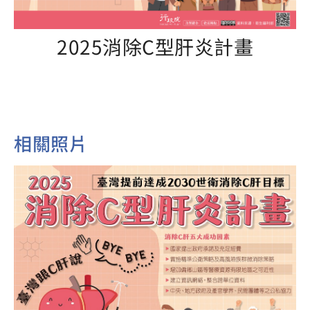
2025消除C型肝炎計畫
相關照片