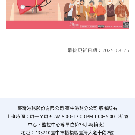
最後更新日期：2025-08-25
臺灣港務股份有限公司 臺中港務分公司 版權所有
上班時間：周一至周五 AM 8:00~12:00 PM 1:00~5:00（航管
中心、監控中心等單位係24小時輪班）
地址：
435210臺中市梧棲區臺灣大道十段2號