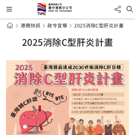
港務快訊
政令宣導
2025消除C型肝炎計畫
2025消除C型肝炎計畫