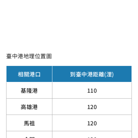
臺中港地理位置圖
相關港口
到臺中港距離(浬)
基隆港
110
高雄港
120
馬祖
120