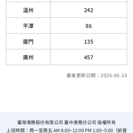
溫州
242
平潭
86
廈門
135
廣州
457
最後更新日期：2026-06-10
臺灣港務股份有限公司 臺中港務分公司 版權所有
上班時間：周一至周五 AM 8:00~12:00 PM 1:00~5:00（航管