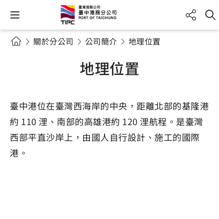
關於分公司
公司簡介
地理位置
地理位置
臺中港位在臺灣西海岸的中央，距離北部的基隆港
約 110 浬、南部的高雄港約 120 浬航程。是臺灣
西部平直沙岸上，由國人自行設計、施工的國際
港。