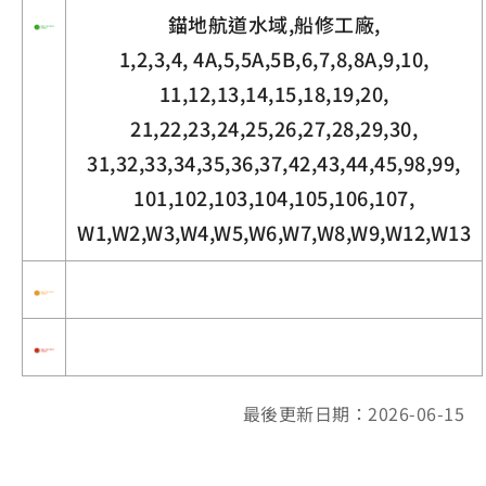
錨地航道水域,船修工廠,
1,2,3,4, 4A,5,5A,5B,6,7,8,8A,9,10,
11,12,13,14,15,18,19,20,
21,22,23,24,25,26,27,28,29,30,
31,32,33,34,35,36,37,42,43,44,45,98,99,
101,102,103,104,105,106,107,
W1,W2,W3,W4,W5,W6,W7,W8,W9,W12,W13
最後更新日期：2026-06-15