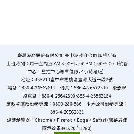
臺灣港務股份有限公司 臺中港務分公司 版權所有
上班時間：周一至周五 AM 8:00~12:00 PM 1:00~5:00（航管
中心、監控中心等單位係24小時輪班）
地址：
435210臺中市梧棲區臺灣大道十段2號
電話：
886-4-26562611
傳真：
886-4-26572300
緊急聯
絡電話：
886-4-26642390
/
886-4-26562164
廉政署廉政檢舉專線：
0800-286-586
本分公司檢舉專線：
886-4-26562831
建議瀏覽器：Chrome，Firefox，Edge，Safari (螢幕最佳
顯示效果為1920 * 1280)