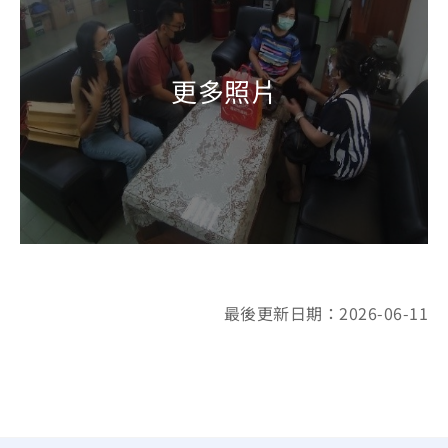
最後更新日期：2026-06-11