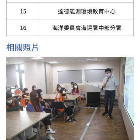
15
達德能源環境教育中心
16
海洋委員會海巡署中部分署
相關照片