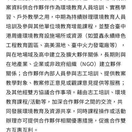
案資料供合作夥伴作為環境教育人員培訓、實務學
習、戶外教學之用，中期為持續辦理環境教育人員
培訓及參與其他單位境教育增能課程，並整合臺中
港周邊環境教育設施場所或資源（如盟鑫永續綠色
工程教育園區、高美濕地、臺中火力發電廠等），
與在地場域及高中建立及擴大夥伴關係，長期則與
在地產業、企業或非政府組織（NGO）建立夥伴
關係；合作夥伴內部人員參與志工培訓、提供教案
教學對象、教案修正意見或觀課意見提供等服務；
及其他經雙方協議合作事項。藉由志工培訓、環境
教育課程/活動等，加深合作夥伴之間的交流，共
同發展環境教育及資源共享，同時課程操作或活動
辦理亦可提供合作夥伴相關優惠措施，促進合作雙
方互惠互利。