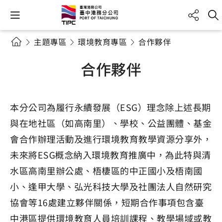
主題專區
環境教育專區
合作夥伴
合作夥伴
本分公司為履行永續發展（ESG）理念除上述長期
與在地社區（如高南里）、學校、公益團體、基金
會合作辦理活動及進行環境教育教學資源分享外，
未來將ESG概念納入環境教育推廣中，為此特與清
水區高南里辦公處、梧棲區的中正國小及梧南國
小、逢甲大學、弘光科技大學及社團法人自然研究
協會等16處建立夥伴關係，短期合作事項包含臺
中港區提供環境教育人員培訓課程、教學場域或教