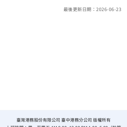
最後更新日期：2026-06-23
臺灣港務股份有限公司 臺中港務分公司 版權所有