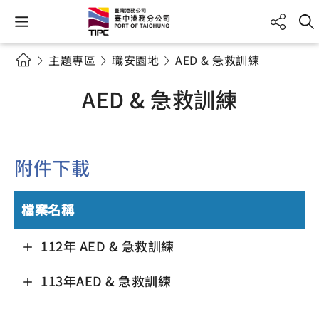
主題專區
職安園地
AED & 急救訓練
AED & 急救訓練
附件下載
檔案名稱
112年 AED & 急救訓練
113年AED & 急救訓練