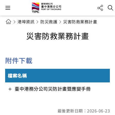
港埠資訊
防災救護
災害防救業務計畫
災害防救業務計畫
附件下載
檔案名稱
臺中港務分公司災防計畫暨應變手冊
最後更新日期：2026-06-23