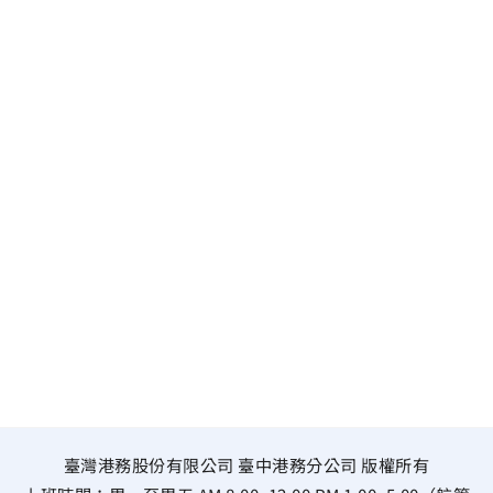
臺灣港務股份有限公司 臺中港務分公司 版權所有