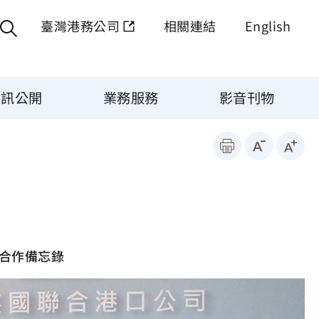
臺灣港務公司
相關連結
English
資訊公開
業務服務
影音刊物
流合作備忘錄