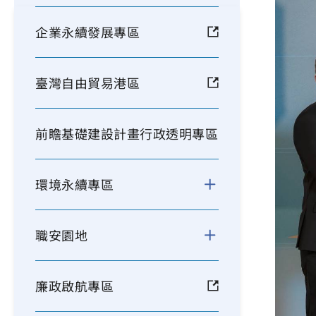
企業永續發展專區
臺灣自由貿易港區
前瞻基礎建設計畫行政透明專區
環境永續專區
職安園地
廉政啟航專區