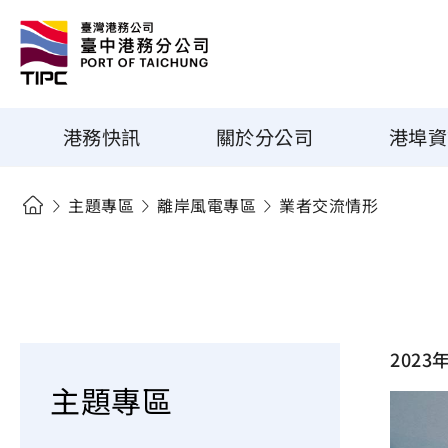
港務快訊
關於分公司
港埠資
主題專區
離岸風電專區
業者交流情形
202
主題專區