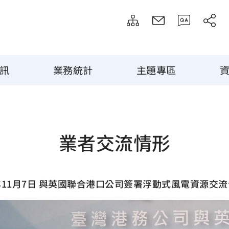
訊
業務統計
主題專區
業者交流情形
3年11月7日 與英國聯合港口公司簽署浮動式風電資源交