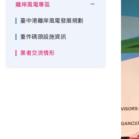
離岸風電專區
臺中港離岸風電發展規劃
重件碼頭設施資訊
業者交流情形