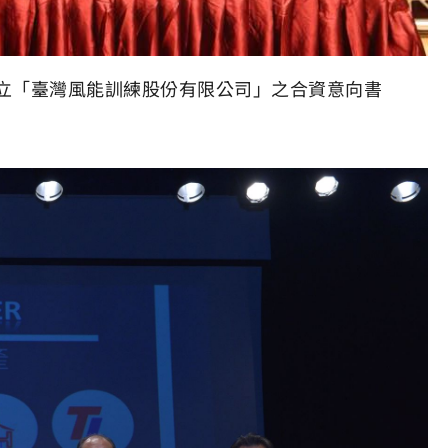
立「臺灣風能訓練股份有限公司」之合資意向書