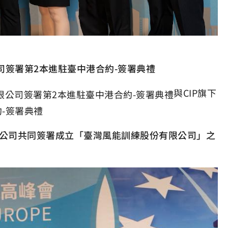
公司簽署第2本進駐臺中港合約-簽署典禮
與CIP旗下
-簽署典禮
能源公司共同簽署成立「臺灣風能訓練股份有限公司」之