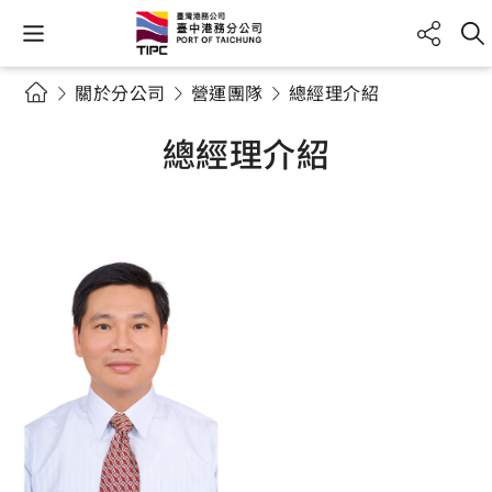
關於分公司
營運團隊
總經理介紹
總經理介紹