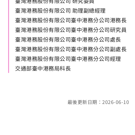
臺灣港務股份有限公司 研究委員
臺灣港務股份有限公司 助理副總經理
臺灣港務股份有限公司臺中港務分公司港務長
臺灣港務股份有限公司臺中港務分公司研究員
臺灣港務股份有限公司臺中港務分公司處長
臺灣港務股份有限公司臺中港務分公司副處長
臺灣港務股份有限公司臺中港務分公司經理
交通部臺中港務局科長
最後更新日期：2026-06-10