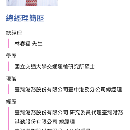
總經理簡歷
總經理
林春福 先生
學歷
國立交通大學交通運輸研究所碩士
現職
臺灣港務股份有限公司臺中港務分公司總經理
經歷
臺灣港務股份有限公司 研究委員代理臺灣港務
港勤股份有限公司 總經理