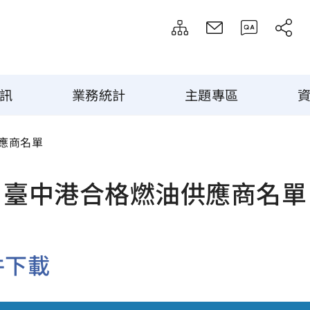
訊
業務統計
主題專區
應商名單
臺中港合格燃油供應商名單
件下載