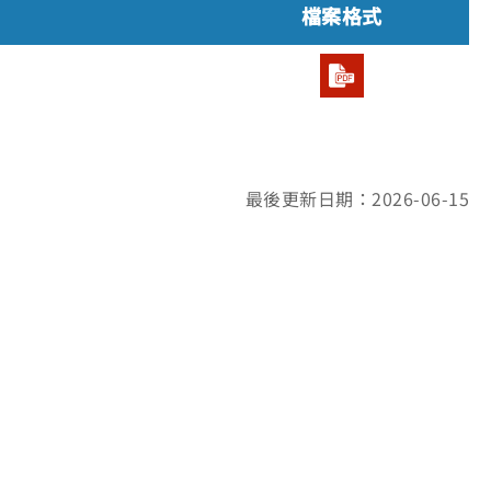
檔案格式
最後更新日期：2026-06-15