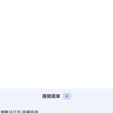
展開選單
港務分公司 版權所有