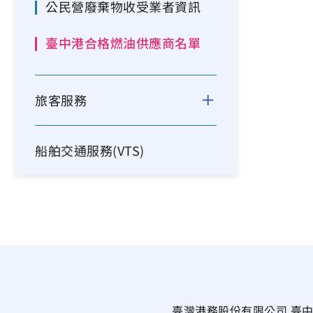
公民營廢棄物收受業者資訊
臺中港合格燃油供應商名單
旅客服務
船舶交通服務(VTS)
臺灣港務股份有限公司 臺中