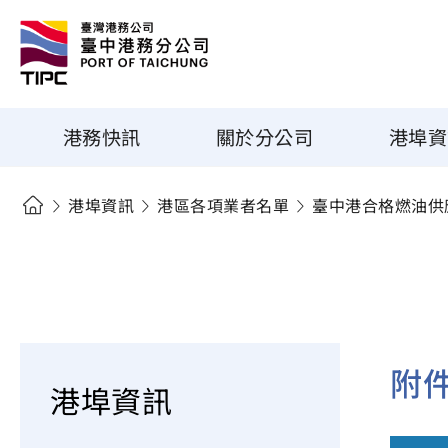
港務快訊
關於分公司
港埠資
港埠資訊
港區各項業者名單
臺中港合格燃油供
附
港埠資訊