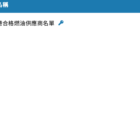
名稱
港合格燃油供應商名單