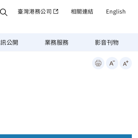
臺灣港務公司
相關連結
English
資訊公開
業務服務
影音刊物