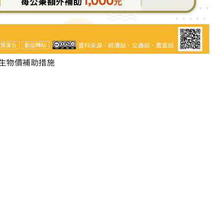
民生物價補助措施