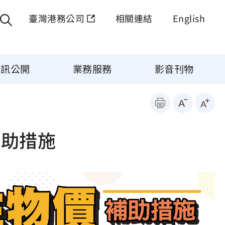
臺灣港務公司
相關連結
English
資訊公開
業務服務
影音刊物
補助措施