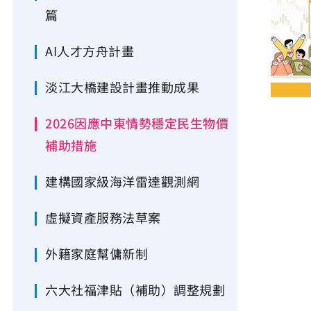
篇
AI人才方舟計畫
淡江大橋建設計畫推動成果
2026因應中東情勢穩定民生物價
補助措施
建構國家級海洋雷達觀測網
虛擬資產服務法草案
外籍家庭幫傭新制
六大社福津貼（補助）調整規劃