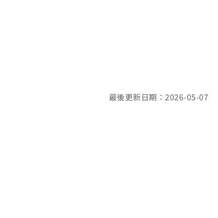
最後更新日期：2026-05-07