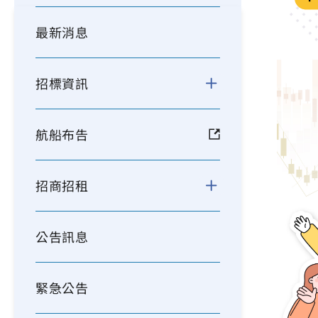
最新消息
招標資訊
航船布告
招商招租
公告訊息
緊急公告