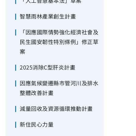
「人工智慧基本法」草案
智慧雨林產業創生計畫
「因應國際情勢強化經濟社會及
民生國安韌性特別條例」修正草
案
2025消除C型肝炎計畫
因應氣候變遷縣市管河川及排水
整體改善計畫
減量回收及資源循環推動計畫
新住民心力量