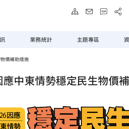
訊
業務統計
主題專區
生物價補助措施
6因應中東情勢穩定民生物價