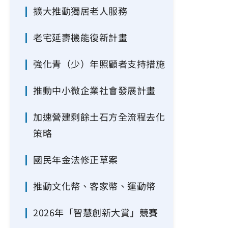
擴大推動獨居老人服務
老宅延壽機能復新計畫
強化青（少）年照顧者支持措施
推動中小微企業社會發展計畫
加速營建剩餘土石方全流程去化
策略
國民年金法修正草案
推動文化幣、客家幣、運動幣
2026年「智慧創新大賞」競賽