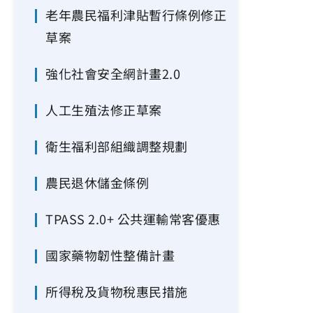
老年農民福利津貼暫行條例修正
草案
強化社會安全網計畫2.0
人工生殖法修正草案
衛生福利部組織調整規劃
農民退休儲金條例
TPASS 2.0+ 公共運輸常客優惠
國家藥物韌性整備計畫
所得稅及貨物稅惠民措施