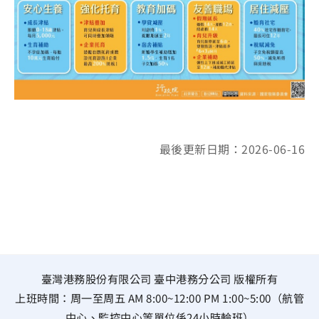
最後更新日期：2026-06-16
臺灣港務股份有限公司 臺中港務分公司 版權所有
上班時間：周一至周五 AM 8:00~12:00 PM 1:00~5:00（航管
中心、監控中心等單位係24小時輪班）