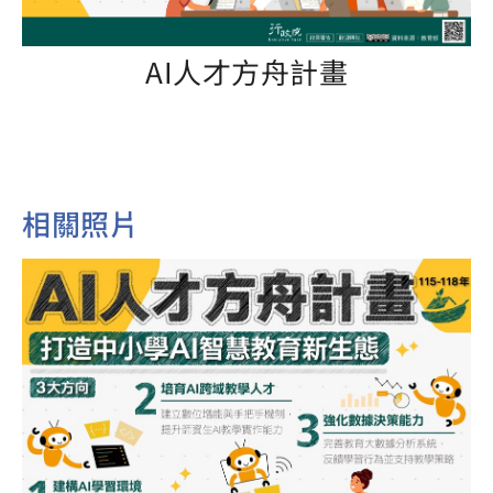
AI人才方舟計畫
相關照片