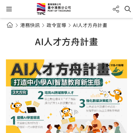
港務快訊
政令宣導
AI人才方舟計畫
AI人才方舟計畫