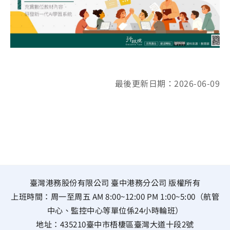
最後更新日期：2026-06-09
臺灣港務股份有限公司 臺中港務分公司 版權所有
上班時間：周一至周五 AM 8:00~12:00 PM 1:00~5:00（航管
中心、監控中心等單位係24小時輪班）
地址：
435210臺中市梧棲區臺灣大道十段2號