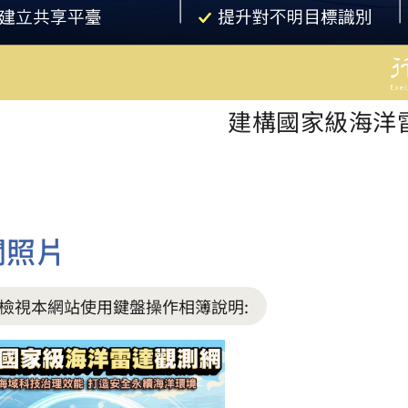
建構國家級海洋
關照片
檢視本網站使用鍵盤操作相簿說明: