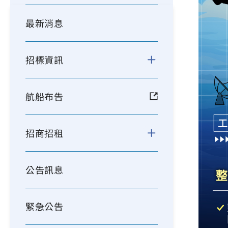
最新消息
招標資訊
航船布告
招商招租
公告訊息
緊急公告