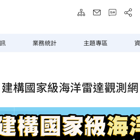
訊
業務統計
主題專區
建構國家級海洋雷達觀測網