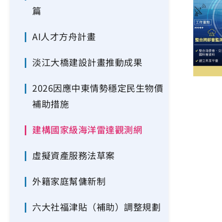
篇
AI人才方舟計畫
淡江大橋建設計畫推動成果
2026因應中東情勢穩定民生物價
補助措施
建構國家級海洋雷達觀測網
虛擬資產服務法草案
外籍家庭幫傭新制
六大社福津貼（補助）調整規劃