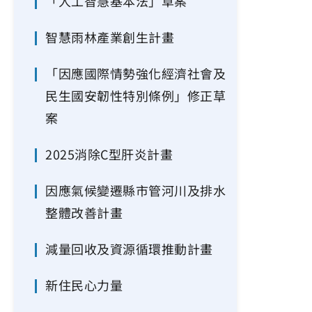
「人工智慧基本法」草案
智慧雨林產業創生計畫
「因應國際情勢強化經濟社會及
民生國安韌性特別條例」修正草
案
2025消除C型肝炎計畫
因應氣候變遷縣市管河川及排水
整體改善計畫
減量回收及資源循環推動計畫
新住民心力量