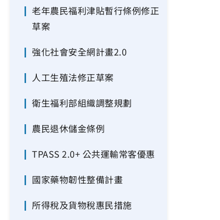
老年農民福利津貼暫行條例修正
草案
強化社會安全網計畫2.0
人工生殖法修正草案
衛生福利部組織調整規劃
農民退休儲金條例
TPASS 2.0+ 公共運輸常客優惠
國家藥物韌性整備計畫
所得稅及貨物稅惠民措施