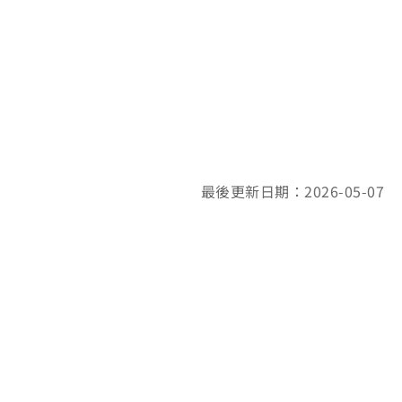
最後更新日期：2026-05-07