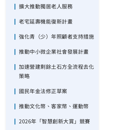
擴大推動獨居老人服務
老宅延壽機能復新計畫
強化青（少）年照顧者支持措施
推動中小微企業社會發展計畫
加速營建剩餘土石方全流程去化
策略
國民年金法修正草案
推動文化幣、客家幣、運動幣
2026年「智慧創新大賞」競賽