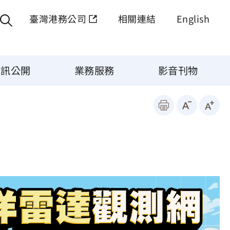
臺灣港務公司
相關連結
English
資訊公開
業務服務
影音刊物