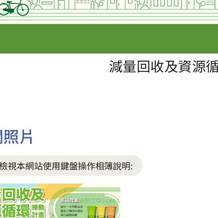
減量回收及資源
關照片
檢視本網站使用鍵盤操作相簿說明: