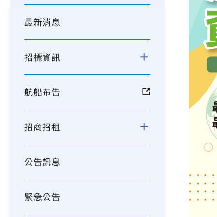
最新消息
招標資訊
航船布告
招商招租
公告訊息
緊急公告