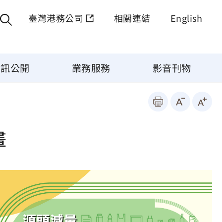
臺灣港務公司
相關連結
English
資訊公開
業務服務
影音刊物
畫