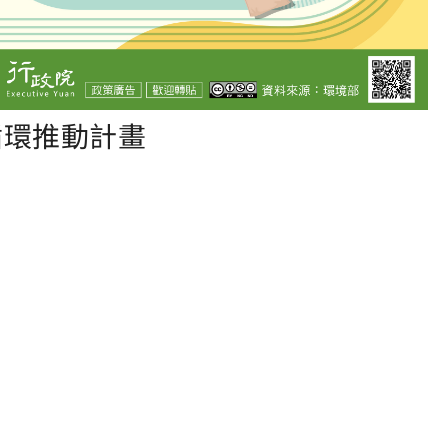
循環推動計畫