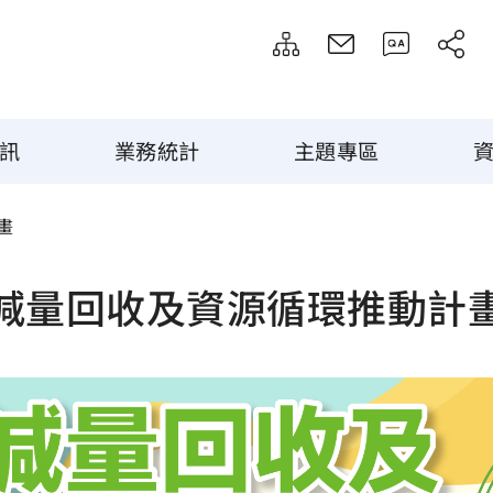
訊
業務統計
主題專區
畫
減量回收及資源循環推動計