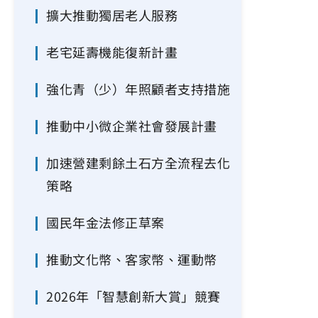
擴大推動獨居老人服務
老宅延壽機能復新計畫
強化青（少）年照顧者支持措施
推動中小微企業社會發展計畫
加速營建剩餘土石方全流程去化
策略
國民年金法修正草案
推動文化幣、客家幣、運動幣
2026年「智慧創新大賞」競賽