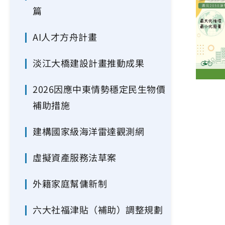
篇
AI人才方舟計畫
淡江大橋建設計畫推動成果
2026因應中東情勢穩定民生物價
補助措施
建構國家級海洋雷達觀測網
虛擬資產服務法草案
外籍家庭幫傭新制
六大社福津貼（補助）調整規劃