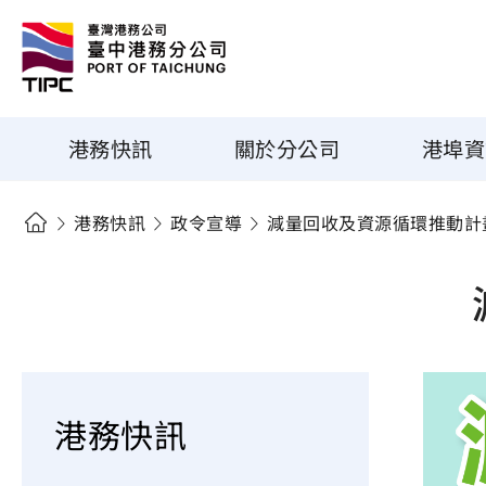
港務快訊
關於分公司
港埠資
港務快訊
政令宣導
減量回收及資源循環推動計
港務快訊