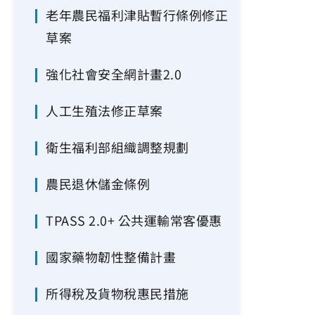
老年農民福利津貼暫行條例修正
草案
強化社會安全網計畫2.0
人工生殖法修正草案
衛生福利部組織調整規劃
農民退休儲金條例
TPASS 2.0+ 公共運輸常客優惠
國家藥物韌性整備計畫
所得稅及貨物稅惠民措施