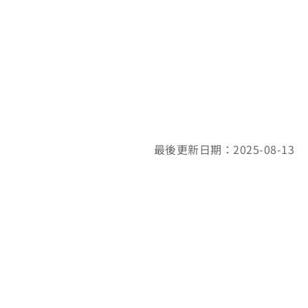
最後更新日期：2025-08-13