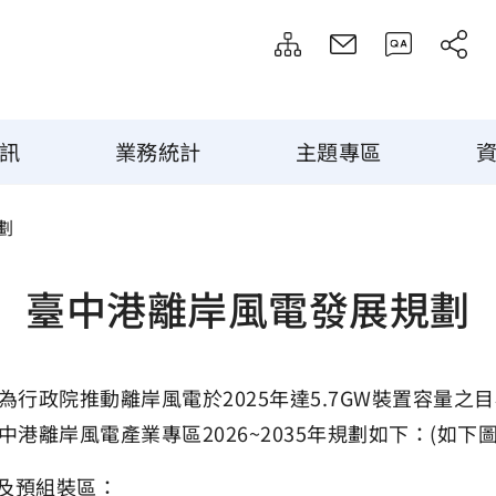
訊
業務統計
主題專區
劃
臺中港離岸風電發展規劃
為行政院推動離岸風電於2025年達5.7GW裝置容量之目
中港離岸風電產業專區2026~2035年規劃如下：(如下圖
頭及預組裝區：