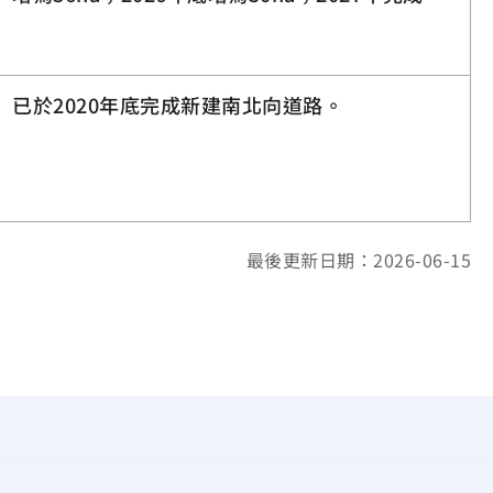
已於2020年底完成新建南北向道路。
最後更新日期：2026-06-15