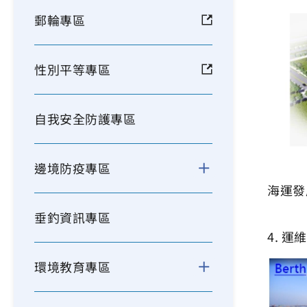
郵輪專區
性別平等專區
自我安全防護專區
邊境防疫專區
海運發
垂釣資訊專區
4. 運
環境教育專區