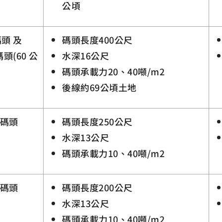
公頃
碼頭 及
碼頭長度400公尺
碼頭(60 公
水深16公尺
碼頭承載力20、40噸/m2
後線約69公頃土地
6 碼頭
碼頭長度250公尺
水深13公尺
碼頭承載力10、40噸/m2
7 碼頭
碼頭長度200公尺
水深13公尺
碼頭承載力10、40噸/m2