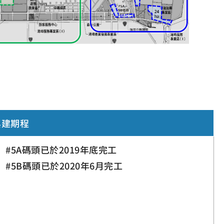
興建期程
#5A碼頭已於2019年底完工
#5B碼頭已於2020年6月完工