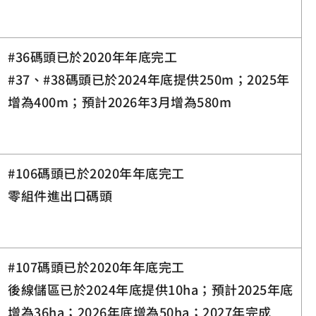
#36碼頭已於2020年年底完工
#37、#38碼頭已於2024年底提供250m；2025年
增為400m；預計2026年3月增為580m
#106碼頭已於2020年年底完工
零組件進出口碼頭
#107碼頭已於2020年年底完工
後線儲區已於2024年底提供10ha；預計2025年底
增為36ha；2026年底增為50ha；2027年完成