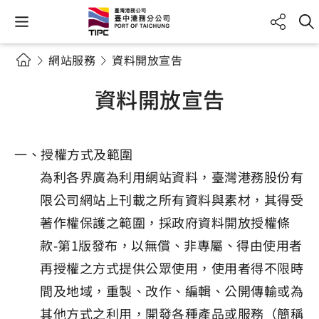
網站服務
資料開放宣告
資料開放宣告
一、授權方式及範圍
為利各界廣為利用網站資料，臺灣港務股份有
限公司網站上刊載之所有資料與素材，其得受
著作權保護之範圍，採政府資料開放授權條
款-第1版發布，以無償、非專屬、得由使用者
再授權之方式提供公眾使用，使用者得不限時
間及地域，重製、改作、編輯、公開傳輸或為
其他方式之利用，開發各種產品或服務（簡稱