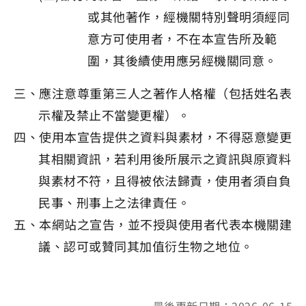
或其他著作，經機關特別聲明須經同
意方可使用者，不在本宣告所及範
圍，其後續使用應另經機關同意。
三、應注意尊重第三人之著作人格權（包括姓名表
示權及禁止不當變更權）。
四、使用本宣告提供之資料與素材，不得惡意變更
其相關資訊，若利用後所展示之資訊與原資料
與素材不符，且得被依法歸責，使用者須自負
民事、刑事上之法律責任。
五、本網站之宣告，並不授與使用者代表本機關建
議、認可或贊同其加值衍生物之地位。