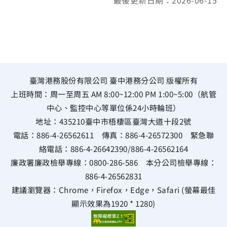
最後更新日期：2026-06-15
臺灣港務股份有限公司 臺中港務分公司 版權所有
上班時間：周一至周五 AM 8:00~12:00 PM 1:00~5:00（航管
中心、監控中心等單位係24小時輪班）
地址：
435210臺中市梧棲區臺灣大道十段2號
電話：
886-4-26562611
傳真：
886-4-26572300
緊急聯
絡電話：
886-4-26642390
/
886-4-26562164
廉政署廉政檢舉專線：
0800-286-586
本分公司檢舉專線：
886-4-26562831
建議瀏覽器：Chrome，Firefox，Edge，Safari (螢幕最佳
顯示效果為1920 * 1280)