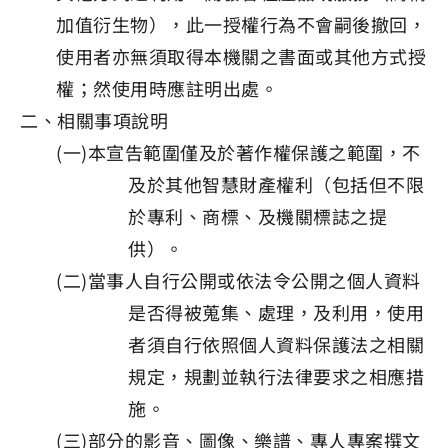
加值衍生物），此一授權行為不會嗣後撤回，
使用者亦無須取得本機關之書面或其他方式授
權；然使用時應註明出處。
二、相關事項說明
(一)本宣告範圍僅及於著作權保護之範圍，不
及於其他智慧財產權利（包括但不限
於專利、商標、及機關標誌之提
供）。
(二)當事人自行公開或依法令公開之個人資料
是否得被蒐集、處理，及利用，使用
者須自行依照個人資料保護法之相關
規定，規劃並執行法律要求之相應措
施。
(三)部分的影音、圖像、樂譜、專人專案撰文