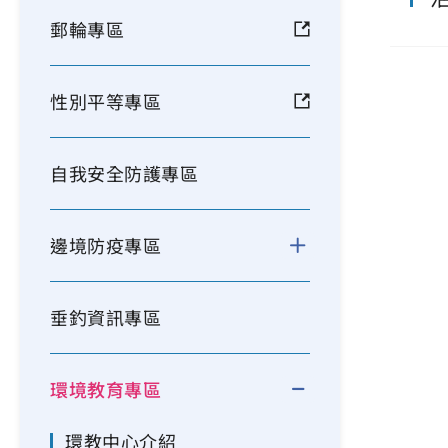
郵輪專區
性別平等專區
自我安全防護專區
邊境防疫專區
垂釣資訊專區
環境教育專區
環教中心介紹