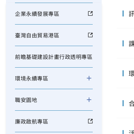
企業永續發展專區
臺灣自由貿易港區
前瞻基礎建設計畫行政透明專區
環境永續專區
職安園地
廉政啟航專區