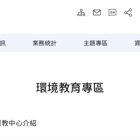
訊
業務統計
主題專區
環境教育專區
環教中心介紹