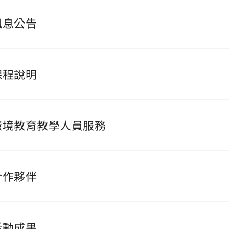
訊息公告
課程說明
環境教育教學人員服務
合作夥伴
活動成果