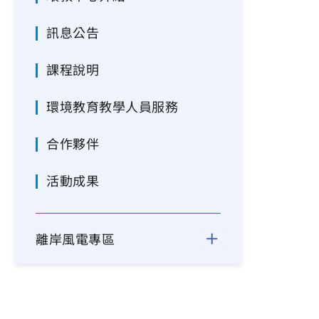
訊息公告
課程說明
環境教育教學人員服務
合作夥伴
活動成果
離岸風電專區