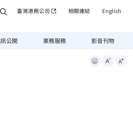
臺灣港務公司
相關連結
English
資訊公開
業務服務
影音刊物