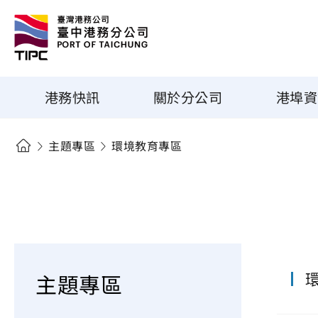
港務快訊
關於分公司
港埠資
主題專區
環境教育專區
主題專區