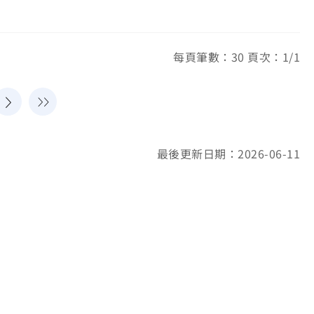
每頁筆數：30 頁次：1/1
最後更新日期：2026-06-11