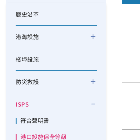
歷史沿革
港灣設施
棧埠設施
防災救護
ISPS
符合聲明書
港口設施保全等級