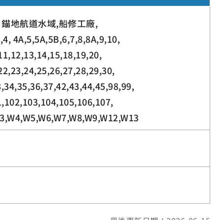
錨地航道水域,船修工廠,
3,4, 4A,5,5A,5B,6,7,8,8A,9,10,
11,12,13,14,15,18,19,20,
22,23,24,25,26,27,28,29,30,
,34,35,36,37,42,43,44,45,98,99,
,102,103,104,105,106,107,
3,W4,W5,W6,W7,W8,W9,W12,W13