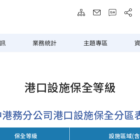
訊
業務統計
主題專區
港口設施保全等級
中港務分公司港口設施保全分區
保全等級
設施區域(