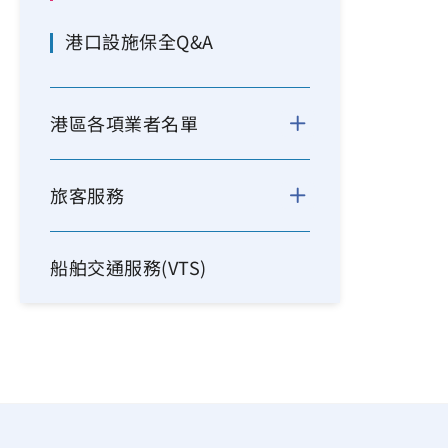
港口設施保全Q&A
港區各項業者名單
旅客服務
船舶交通服務(VTS)