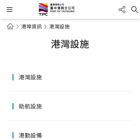
港埠資訊
港灣設施
港灣設施
港灣設施
助航設施
港勤設備