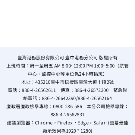
臺灣港務股份有限公司 臺中港務分公司 版權所有
上班時間：周一至周五 AM 8:00~12:00 PM 1:00~5:00（航管
中心、監控中心等單位係24小時輪班）
地址：
435210臺中市梧棲區臺灣大道十段2號
電話：
886-4-26562611
傳真：
886-4-26572300
緊急聯
絡電話：
886-4-26642390
/
886-4-26562164
廉政署廉政檢舉專線：
0800-286-586
本分公司檢舉專線：
886-4-26562831
建議瀏覽器：Chrome，Firefox，Edge，Safari (螢幕最佳
顯示效果為1920 * 1280)