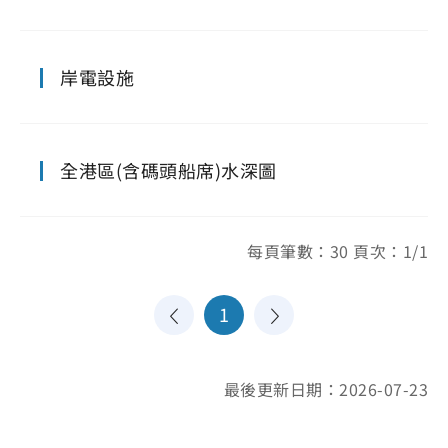
岸電設施
全港區(含碼頭船席)水深圖
每頁筆數：30 頁次：1/1
1
最後更新日期：2026-07-23