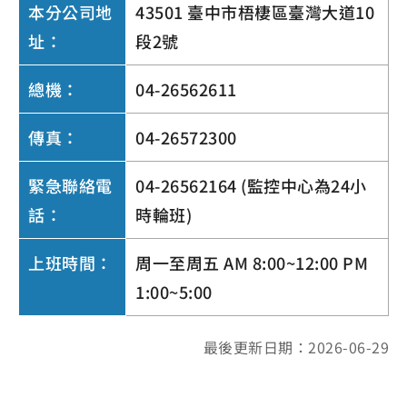
本分公司地
43501 臺中市梧棲區臺灣大道10
址：
段2號
總機：
04-26562611
傳真：
04-26572300
緊急聯絡電
04-26562164 (監控中心為24小
話：
時輪班)
上班時間：
周一至周五 AM 8:00~12:00 PM
1:00~5:00
最後更新日期：2026-06-29