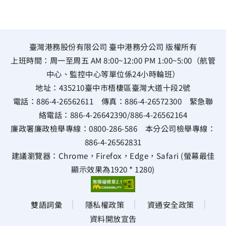
臺灣港務股份有限公司 臺中港務分公司 版權所有
上班時間：周一至周五 AM 8:00~12:00 PM 1:00~5:00（航管
中心、監控中心等單位係24小時輪班）
地址：
435210臺中市梧棲區臺灣大道十段2號
電話：
886-4-26562611
傳真：
886-4-26572300
緊急聯
絡電話：
886-4-26642390
/
886-4-26562164
廉政署廉政檢舉專線：
0800-286-586
本分公司檢舉專線：
886-4-26562831
建議瀏覽器：Chrome，Firefox，Edge，Safari (螢幕最佳
顯示效果為1920 * 1280)
雙語詞彙
隱私權政策
資通安全政策
資料開放宣告