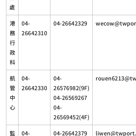
處
港
04-
04-26642329
wecow@twpor
務
26642310
行
政
科
航
04-
04-
rouen6213@tw
管
26642330
26576982(9F)
中
04-26569267
心
04-
26569452(4F)
監
04-
04-26642379
liwen@twport