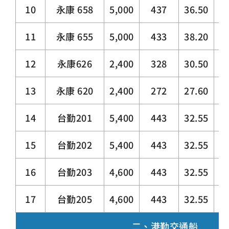
10
永康 658
5,000
437
36.50
4
11
永康 655
5,000
433
38.20
4
12
永康626
2,400
328
30.50
4.
13
永康 620
2,400
272
27.60
4
14
台勤201
5,400
443
32.55
4
15
台勤202
5,400
443
32.55
4
16
台勤203
4,600
443
32.55
4
17
台勤205
4,600
443
32.55
4
二、港勤交通船