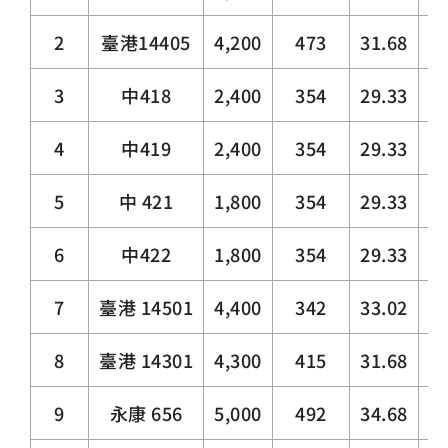
2
臺港14405
4,200
473
31.68
4.
3
中418
2,400
354
29.33
4.
4
中419
2,400
354
29.33
4.
5
中 421
1,800
354
29.33
4.
6
中422
1,800
354
29.33
4.
7
臺港 14501
4,400
342
33.02
10
8
臺港 14301
4,300
415
31.68
4.
9
永康 656
5,000
492
34.68
4