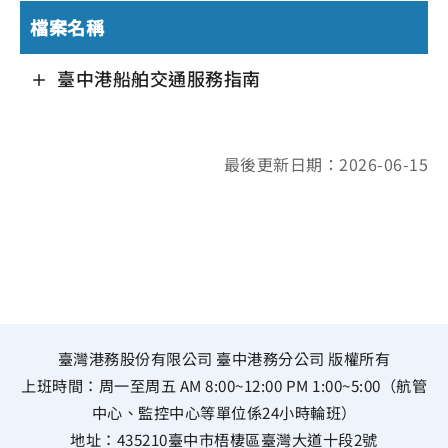
檔案名稱
臺中港船舶交通服務指南
最後更新日期：2026-06-15
臺灣港務股份有限公司 臺中港務分公司 版權所有
上班時間：周一至周五 AM 8:00~12:00 PM 1:00~5:00（航管
中心、監控中心等單位係24小時輪班）
地址：
435210臺中市梧棲區臺灣大道十段2號