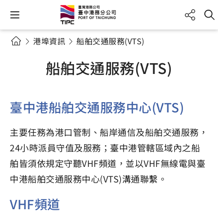
港埠資訊
船舶交通服務(VTS)
船舶交通服務(VTS)
臺中港船舶交通服務中心(VTS)
主要任務為港口管制、船岸通信及船舶交通服務，
24小時派員守值及服務；臺中港管轄區域內之船
舶皆須依規定守聽VHF頻道，並以VHF無線電與臺
中港船舶交通服務中心(VTS)溝通聯繫。
VHF頻道