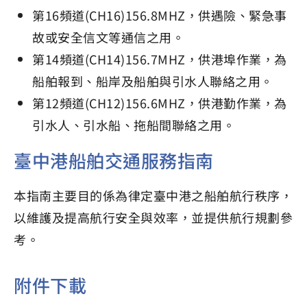
第16頻道(CH16)156.8MHZ，供遇險、緊急事
故或安全信文等通信之用。
第14頻道(CH14)156.7MHZ，供港埠作業，為
船舶報到、船岸及船舶與引水人聯絡之用。
第12頻道(CH12)156.6MHZ，供港勤作業，為
引水人、引水船、拖船間聯絡之用。
臺中港船舶交通服務指南
本指南主要目的係為律定臺中港之船舶航行秩序，
以維護及提高航行安全與效率，並提供航行規劃參
考。
附件下載