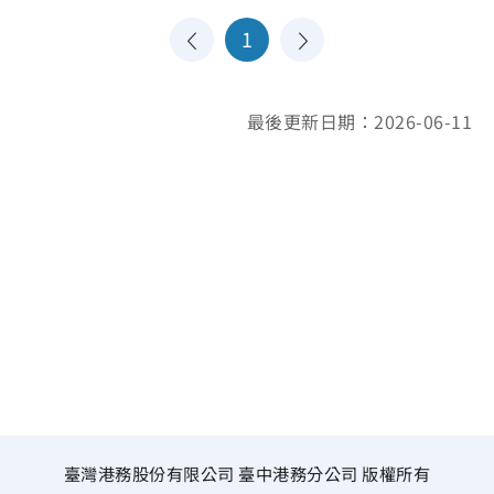
1
最後更新日期：2026-06-11
臺灣港務股份有限公司 臺中港務分公司 版權所有