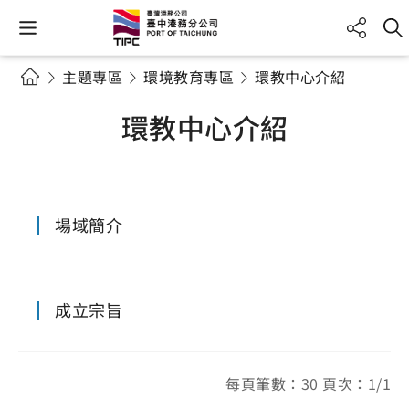
主題專區
環境教育專區
環教中心介紹
環教中心介紹
場域簡介
成立宗旨
每頁筆數：30 頁次：1/1