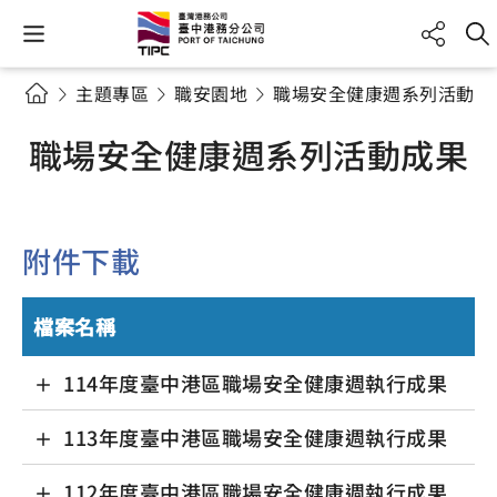
主題專區
職安園地
職場安全健康週系列活動成
職場安全健康週系列活動成果
附件下載
檔案名稱
114年度臺中港區職場安全健康週執行成果
113年度臺中港區職場安全健康週執行成果
112年度臺中港區職場安全健康週執行成果