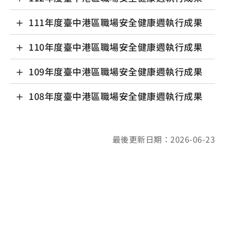
111年度臺中港區職場安全健康週執行成果
110年度臺中港區職場安全健康週執行成果
109年度臺中港區職場安全健康週執行成果
108年度臺中港區職場安全健康週執行成果
最後更新日期：2026-06-23