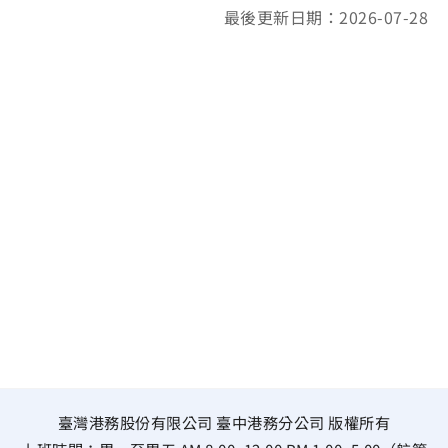
最後更新日期：2026-07-28
臺灣港務股份有限公司 臺中港務分公司 版權所有