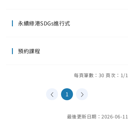
永續綠港SDGs進行式
預約課程
每頁筆數：30 頁次：1/1
1
最後更新日期：2026-06-11