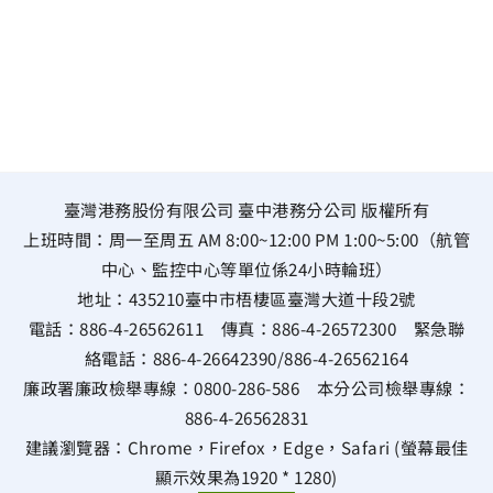
臺灣港務股份有限公司 臺中港務分公司 版權所有
上班時間：周一至周五 AM 8:00~12:00 PM 1:00~5:00（航管
中心、監控中心等單位係24小時輪班）
地址：
435210臺中市梧棲區臺灣大道十段2號
電話：
886-4-26562611
傳真：
886-4-26572300
緊急聯
絡電話：
886-4-26642390
/
886-4-26562164
廉政署廉政檢舉專線：
0800-286-586
本分公司檢舉專線：
886-4-26562831
建議瀏覽器：Chrome，Firefox，Edge，Safari (螢幕最佳
顯示效果為1920 * 1280)