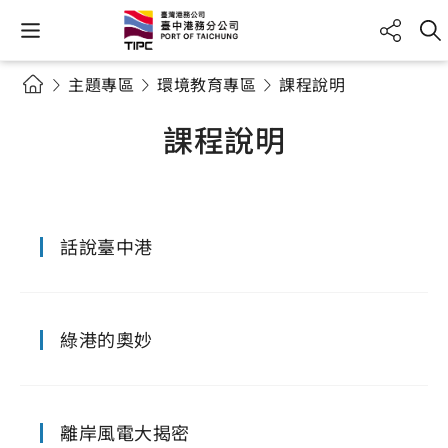
主題專區
環境教育專區
課程說明
課程說明
話說臺中港
綠港的奧妙
離岸風電大揭密