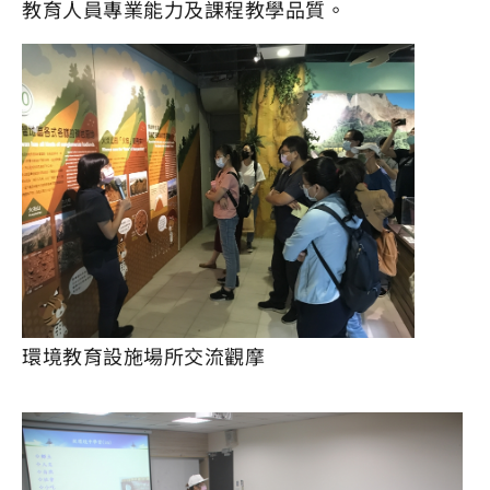
教育人員專業能力及課程教學品質。
環境教育設施場所交流觀摩