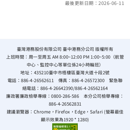
最後更新日期：2026-06-11
臺灣港務股份有限公司 臺中港務分公司 版權所有
上班時間：周一至周五 AM 8:00~12:00 PM 1:00~5:00（航管
中心、監控中心等單位係24小時輪班）
地址：
435210臺中市梧棲區臺灣大道十段2號
電話：
886-4-26562611
傳真：
886-4-26572300
緊急聯
絡電話：
886-4-26642390
/
886-4-26562164
廉政署廉政檢舉專線：
0800-286-586
本分公司檢舉專線：
886-4-26562831
建議瀏覽器：Chrome，Firefox，Edge，Safari (螢幕最佳
顯示效果為1920 * 1280)