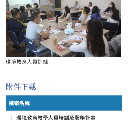
環境教育人員訓練
附件下載
檔案名稱
環境教育教學人員培訓及服務計畫