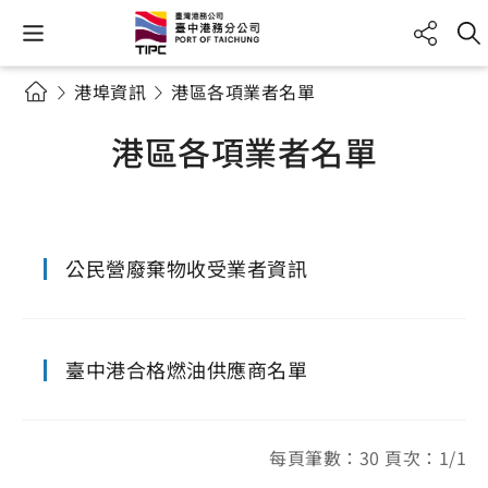
港埠資訊
港區各項業者名單
港區各項業者名單
公民營廢棄物收受業者資訊
臺中港合格燃油供應商名單
每頁筆數：30 頁次：1/1