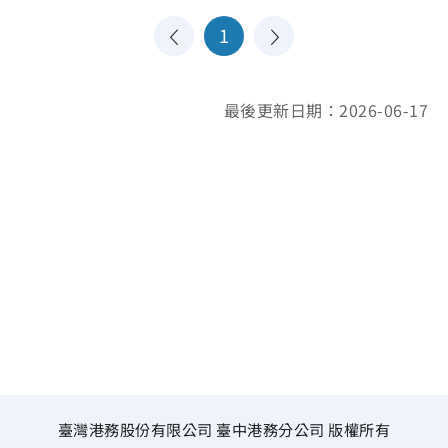
1
最後更新日期：2026-06-17
臺灣港務股份有限公司 臺中港務分公司 版權所有