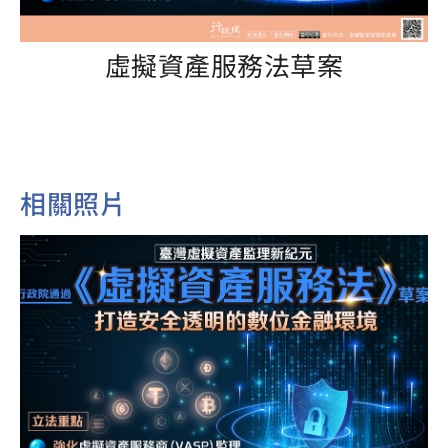
虛擬資產服務法草案
相關照片