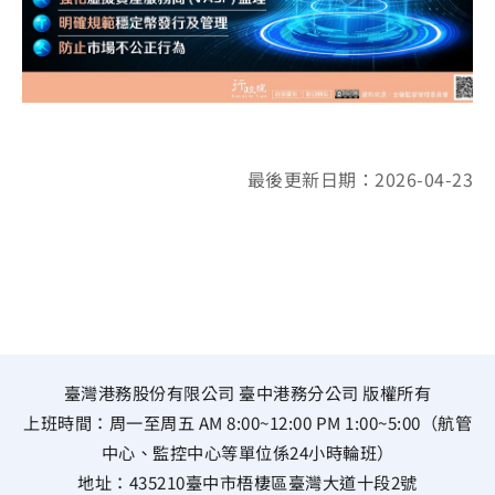
最後更新日期：2026-04-23
臺灣港務股份有限公司 臺中港務分公司 版權所有
上班時間：周一至周五 AM 8:00~12:00 PM 1:00~5:00（航管
中心、監控中心等單位係24小時輪班）
地址：
435210臺中市梧棲區臺灣大道十段2號