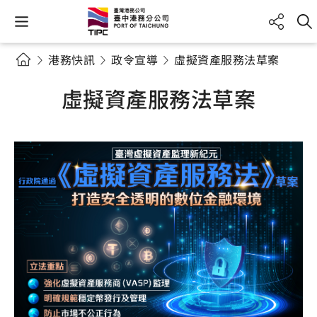
港務快訊
政令宣導
虛擬資產服務法草案
虛擬資產服務法草案