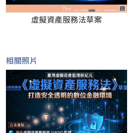
虛擬資產服務法草案
相關照片