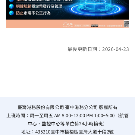
最後更新日期：2026-04-23
臺灣港務股份有限公司 臺中港務分公司 版權所有
上班時間：周一至周五 AM 8:00~12:00 PM 1:00~5:00（航管
中心、監控中心等單位係24小時輪班）
地址：
435210臺中市梧棲區臺灣大道十段2號