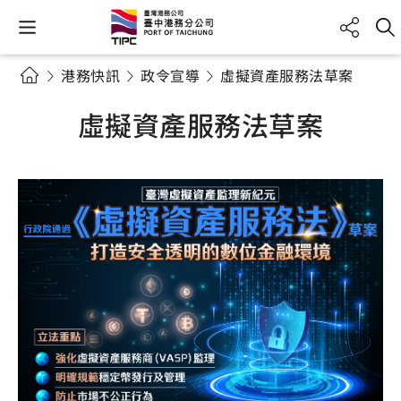
港務快訊
政令宣導
虛擬資產服務法草案
虛擬資產服務法草案