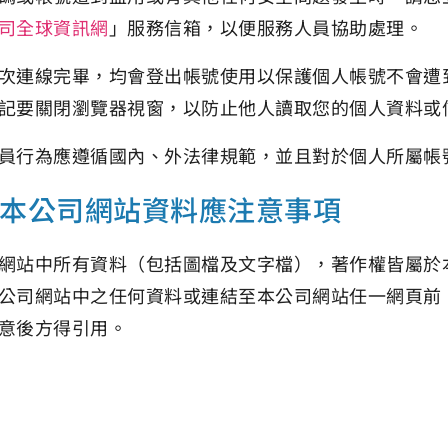
司全球資訊網
」服務信箱，以便服務人員協助處理。
次連線完畢，均會登出帳號使用以保護個人帳號不會遭
記要關閉瀏覽器視窗，以防止他人讀取您的個人資料或
員行為應遵循國內、外法律規範，並且對於個人所屬帳
本公司網站資料應注意事項
網站中所有資料（包括圖檔及文字檔），著作權皆屬於
公司網站中之任何資料或連結至本公司網站任一網頁前
意後方得引用。