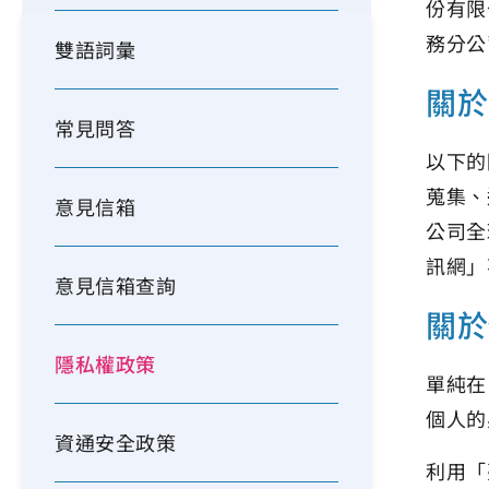
份有限
務分公
雙語詞彙
關於
常見問答
以下的
蒐集、
意見信箱
公司全
訊網」
意見信箱查詢
關於
隱私權政策
單純在
個人的
資通安全政策
利用「