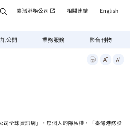
臺灣港務公司
相關連結
English
資訊公開
業務服務
影音刊物
公司全球資訊網」，您個人的隱私權，「臺灣港務股