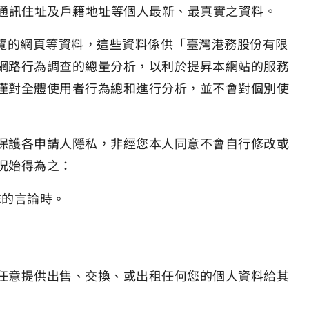
、通訊住址及戶籍地址等個人最新、最真實之資料。
瀏覽的網頁等資料，這些資料係供「臺灣港務股份有限
網路行為調查的總量分析，以利於提昇本網站的服務
僅對全體使用者行為總和進行分析，並不會對個別使
保護各申請人隱私，非經您本人同意不會自行修改或
況始得為之：
擊的言論時。
任意提供出售、交換、或出租任何您的個人資料給其