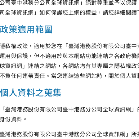
公司臺中港務分公司全球資訊網」絕對尊重並予以保護
司全球資訊網」如何保護您上網的權益，請您詳細閱讀
政策適用範圍
隱私權政策，適用於您在「臺灣港務股份有限公司臺中
運用與保護，但不適用於與本網站功能連結之各政府機
球資訊網」連結之網站，各網站均有其專屬之隱私權政
不負任何連帶責任。當您連結這些網站時，關於個人資
個人資料之蒐集
「臺灣港務股份有限公司臺中港務分公司全球資訊網」
身份資料。
臺灣港務股份有限公司臺中港務分公司全球資訊網」所