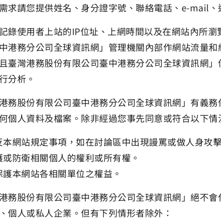
需求請您提供姓名、身分證字號、聯絡電話、e-mail
記錄使用者上站的IP位址、上網時間以及在網站內所
中港務分公司全球資訊網」管理機關內部作網站流量和
且臺灣港務股份有限公司臺中港務分公司全球資訊網」
行分析。
港務股份有限公司臺中港務分公司全球資訊網」有義務
何個人資料及檔案。除非經過您事先同意或符合以下情
反本網站規定事項，如在討論區中出現謾罵或做人身攻
護或防衛相關個人的權利或所有權。
保護本網站各相關單位之權益。
港務股份有限公司臺中港務分公司全球資訊網」絕不會
、個人或私人企業。但有下列情形者除外：