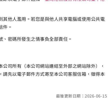
到其他人濫用。若您是與他人共享電腦或使用公共電
信件。
號、密碼所發生之情事負全部責任。
本公司所有（本公司網站連結至外部之網站除外），
，請先以電子郵件方式寄至本公司客服信箱，徵得本
最後更新日期：2026-06-15