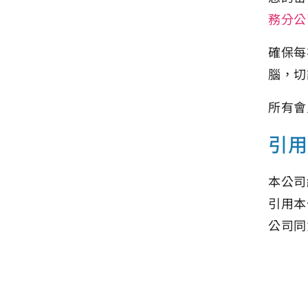
務分公
確保每
腦，切
所有會
引用
本公司
引用本
公司同