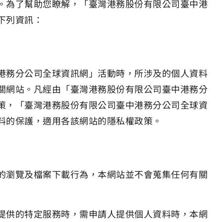
。為了幫助您瞭解，「臺灣港務股份有限公司臺中港
下列資訊：
港務分公司全球資訊網」活動時，所涉及的個人資料
關網站。凡經由「臺灣港務股份有限公司臺中港務分
策，「臺灣港務股份有限公司臺中港務分公司全球資
料的保護，適用各該網站的隱私權政策。
的瀏覽及檔案下載行為，本網站並不會蒐集任何有關
提供的特定服務時，需申請人提供個人資料時，本網