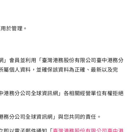
而用於管理。
網」會員並利用「臺灣港務股份有限公司臺中港務分
所屬個人資料，並確保該資料為正確、最新以及完
中港務分公司全球資訊網」各相關經營單位有權拒絕
港務分公司全球資訊網」與您共同的責任。
立即以電子郵件通知「
臺灣港務股份有限公司臺中港