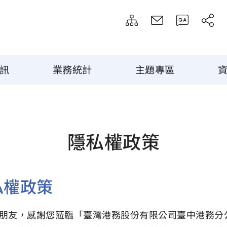
訊
業務統計
主題專區
隱私權政策
私權政策
朋友，感謝您蒞臨「臺灣港務股份有限公司臺中港務分