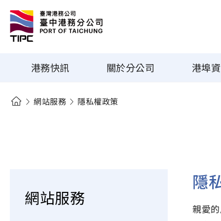
港務快訊
關於分公司
港埠資
網站服務
隱私權政策
隱
網站服務
親愛的