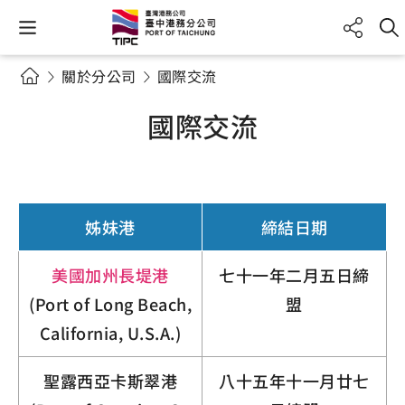
關於分公司
國際交流
國際交流
姊妹港
締結日期
美國加州長堤港
七十一年二月五日締
(Port of Long Beach,
盟
California, U.S.A.)
聖露西亞卡斯翠港
八十五年十一月廿七