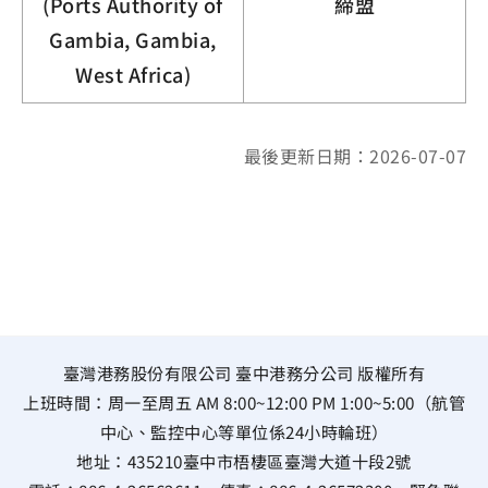
(Ports Authority of
締盟
Gambia, Gambia,
West Africa)
最後更新日期：2026-07-07
臺灣港務股份有限公司 臺中港務分公司 版權所有
上班時間：周一至周五 AM 8:00~12:00 PM 1:00~5:00（航管
中心、監控中心等單位係24小時輪班）
地址：
435210臺中市梧棲區臺灣大道十段2號