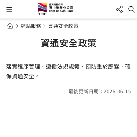
網站服務
資通安全政策
資通安全政策
落實程序管理、遵循法規規範、預防重於應變、確
保資通安全。
最後更新日期：2026-06-15