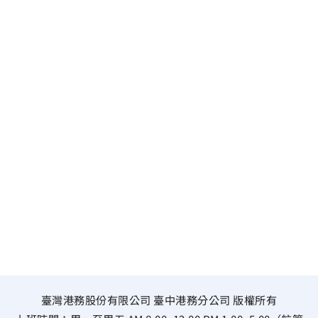
臺灣港務股份有限公司 臺中港務分公司 版權所有