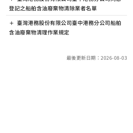
登記之船舶含油廢棄物清除業者名單
臺灣港務股份有限公司臺中港務分公司船舶
含油廢棄物清理作業規定
最後更新日期：2026-08-03