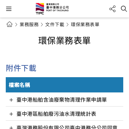
業務服務
文件下載
環保業務表單
環保業務表單
附件下載
檔案名稱
臺中港船舶含油廢棄物清理作業申請單
臺中港區船舶廢污油水清理統計表
臺灣港務股份有限公司臺中港務分公司同意