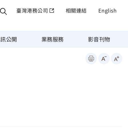
臺灣港務公司
相關連結
English
資訊公開
業務服務
影音刊物