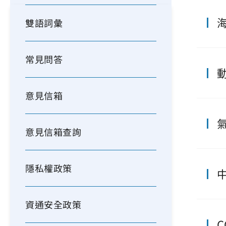
雙語詞彙
常見問答
意見信箱
意見信箱查詢
隱私權政策
資通安全政策
C