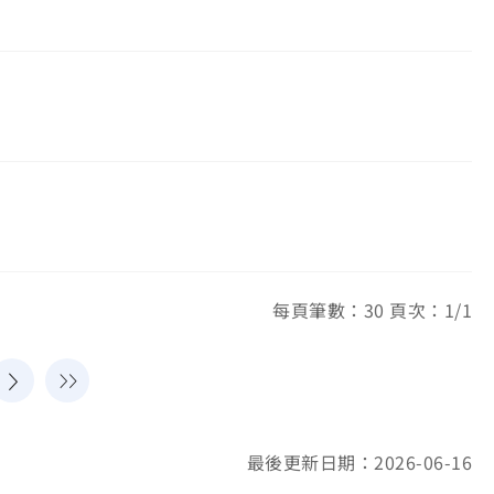
每頁筆數：30 頁次：1/1
最後更新日期：2026-06-16