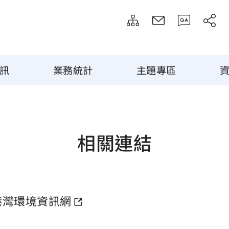
訊
業務統計
主題專區
相關連結
港灣環境資訊網