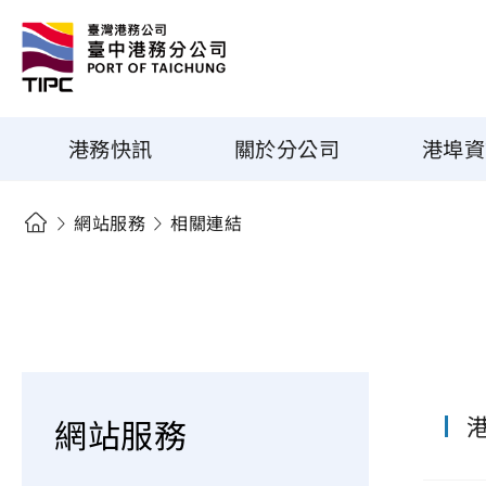
港務快訊
關於分公司
港埠資
網站服務
相關連結
網站服務