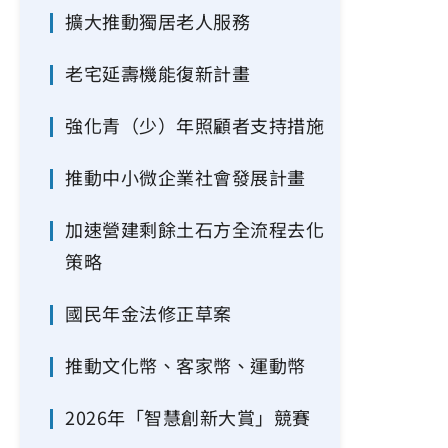
擴大推動獨居老人服務
老宅延壽機能復新計畫
強化青（少）年照顧者支持措施
推動中小微企業社會發展計畫
加速營建剩餘土石方全流程去化
策略
國民年金法修正草案
推動文化幣、客家幣、運動幣
2026年「智慧創新大賞」競賽