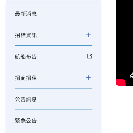
最新消息
招標資訊
航船布告
招商招租
公告訊息
緊急公告