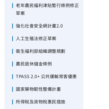
老年農民福利津貼暫行條例修正
草案
強化社會安全網計畫2.0
人工生殖法修正草案
衛生福利部組織調整規劃
農民退休儲金條例
TPASS 2.0+ 公共運輸常客優惠
國家藥物韌性整備計畫
所得稅及貨物稅惠民措施