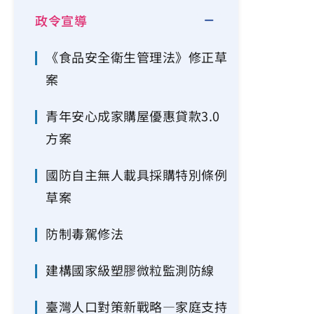
政令宣導
《食品安全衛生管理法》修正草
案
青年安心成家購屋優惠貸款3.0
方案
國防自主無人載具採購特別條例
草案
防制毒駕修法
建構國家級塑膠微粒監測防線
臺灣人口對策新戰略—家庭支持