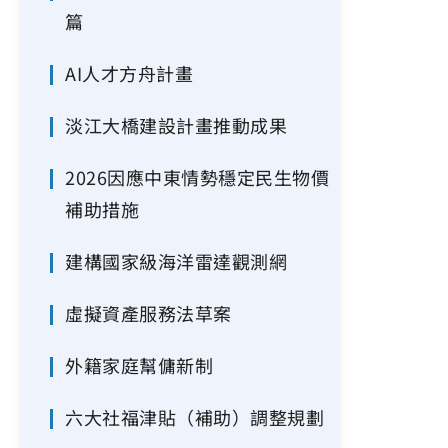
篇
AI人才方舟計畫
淡江大橋建設計畫推動成果
2026因應中東情勢穩定民生物價
補助措施
建構國家級海洋雷達觀測網
虛擬資產服務法草案
外籍家庭幫傭新制
六大社福津貼（補助）調整規劃