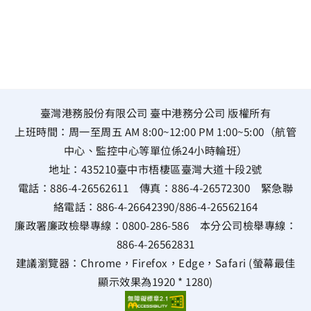
臺灣港務股份有限公司 臺中港務分公司 版權所有
上班時間：周一至周五 AM 8:00~12:00 PM 1:00~5:00（航管
中心、監控中心等單位係24小時輪班）
地址：
435210臺中市梧棲區臺灣大道十段2號
電話：
886-4-26562611
傳真：
886-4-26572300
緊急聯
絡電話：
886-4-26642390
/
886-4-26562164
廉政署廉政檢舉專線：
0800-286-586
本分公司檢舉專線：
886-4-26562831
建議瀏覽器：Chrome，Firefox，Edge，Safari (螢幕最佳
顯示效果為1920 * 1280)