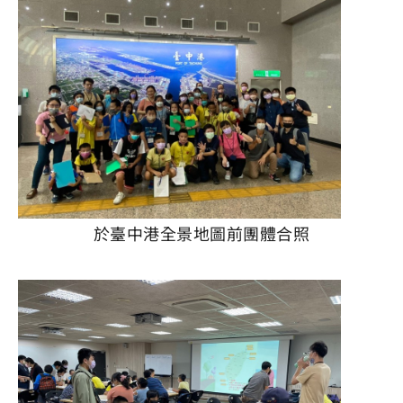
於臺中港全景地圖前團體合照