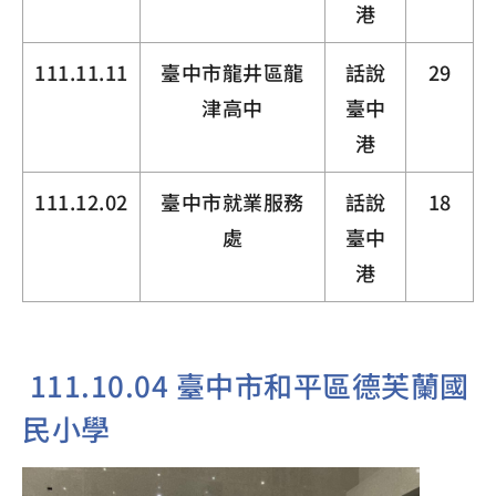
港
111.11.11
臺中市龍井區龍
話說
29
津高中
臺中
港
111.12.02
臺中市就業服務
話說
18
處
臺中
港
111.10.04 臺中市和平區德芙蘭國
民小學