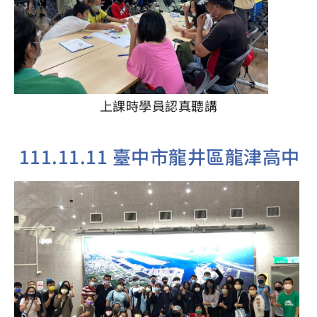
上課時學員認真聽講
111.11.11 臺中市龍井區龍津高中