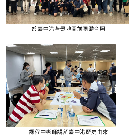
於臺中港全景地圖前團體合照
課程中老師講解臺中港歷史由來