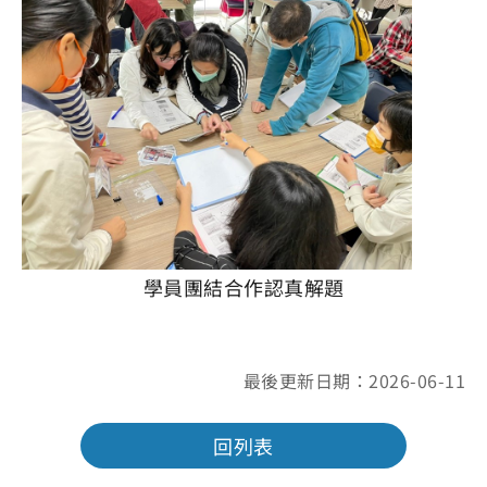
學員團結合作認真解題
最後更新日期：2026-06-11
回列表