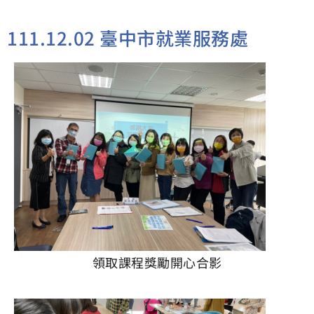
111.12.02 臺中市就業服務處
領取課程獎勵開心合影