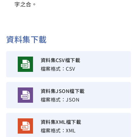
字之合。
資料集下載
資料集CSV檔下載
檔案格式：CSV
資料集JSON檔下載
檔案格式：JSON
資料集XML檔下載
檔案格式：XML