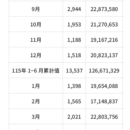
9月
2,944
22,873,580
1
10月
1,953
21,270,653
11月
1,188
19,167,216
12月
1,518
20,823,137
115年 1~6 月累計值
13,537
126,671,329
6
1月
1,398
19,654,088
2月
1,565
17,148,837
3月
2,021
22,803,756
1