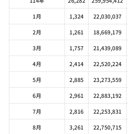
114年
26,282
259,954,412
1
1月
1,324
22,030,037
2月
1,261
18,669,179
3月
1,757
21,439,089
4月
2,414
22,520,224
1
5月
2,885
23,273,559
1
6月
2,961
22,883,192
1
7月
2,816
22,253,831
1
8月
3,261
22,750,715
1