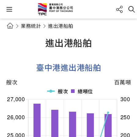
業務統計
進出港船舶
進出港船舶
臺中港進出港船舶
艘次
百萬噸
艘次
總噸位