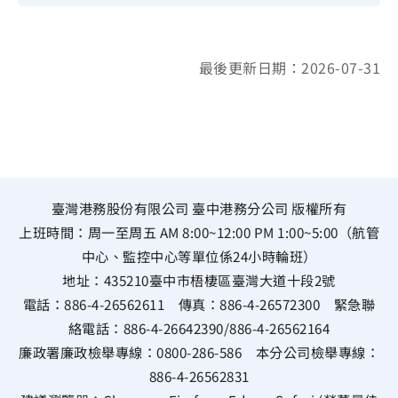
最後更新日期：2026-07-31
臺灣港務股份有限公司 臺中港務分公司 版權所有
上班時間：周一至周五 AM 8:00~12:00 PM 1:00~5:00（航管
中心、監控中心等單位係24小時輪班）
地址：
435210臺中市梧棲區臺灣大道十段2號
電話：
886-4-26562611
傳真：
886-4-26572300
緊急聯
絡電話：
886-4-26642390
/
886-4-26562164
廉政署廉政檢舉專線：
0800-286-586
本分公司檢舉專線：
886-4-26562831