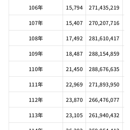
106年
15,794
271,435,219
7
107年
15,407
270,207,716
7
108年
17,492
281,610,417
8
109年
18,487
288,154,859
9
110年
21,450
288,676,635
1
111年
22,969
271,893,950
1
112年
23,870
266,476,077
1
113年
23,105
261,940,432
1