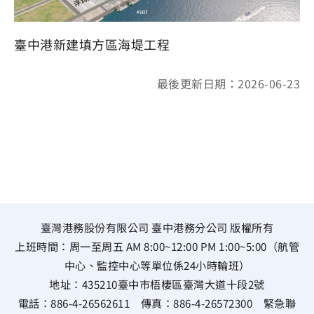
臺中港新建填方區海堤工程
最後更新日期：2026-06-23
臺灣港務股份有限公司 臺中港務分公司 版權所有
上班時間：周一至周五 AM 8:00~12:00 PM 1:00~5:00（航管
中心、監控中心等單位係24小時輪班）
地址：
435210臺中市梧棲區臺灣大道十段2號
電話：
886-4-26562611
傳真：
886-4-26572300
緊急聯