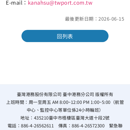
E-mail：
kanahsu@twport.com.tw
最後更新日期：2026-06-15
回列表
臺灣港務股份有限公司 臺中港務分公司 版權所有
上班時間：周一至周五 AM 8:00~12:00 PM 1:00~5:00（航管
中心、監控中心等單位係24小時輪班）
地址：
435210臺中市梧棲區臺灣大道十段2號
電話：
886-4-26562611
傳真：
886-4-26572300
緊急聯