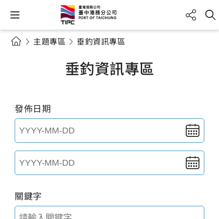
主題專區
垂釣資訊專區
垂釣資訊專區
發佈日期
關鍵字