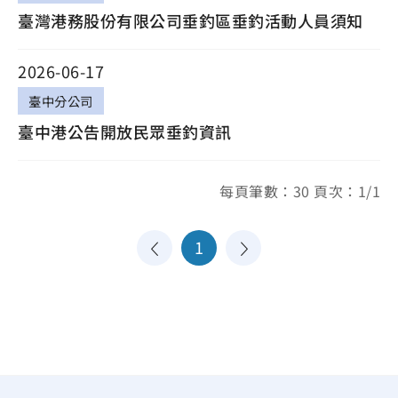
臺灣港務股份有限公司垂釣區垂釣活動人員須知
2026-06-17
臺中分公司
臺中港公告開放民眾垂釣資訊
每頁筆數：30 頁次：1/1
1