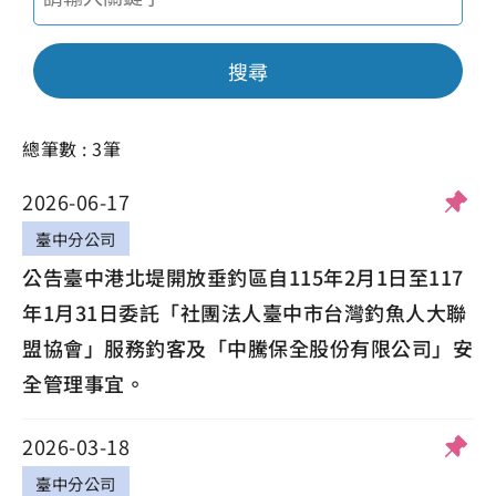
搜尋
總筆數 : 3筆
2026-06-17
臺中分公司
公告臺中港北堤開放垂釣區自115年2月1日至117
年1月31日委託「社團法人臺中市台灣釣魚人大聯
盟協會」服務釣客及「中騰保全股份有限公司」安
全管理事宜。
2026-03-18
臺中分公司