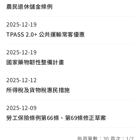
農民退休儲金條例
2025-12-19
TPASS 2.0+ 公共運輸常客優惠
2025-12-19
國家藥物韌性整備計畫
2025-12-12
所得稅及貨物稅惠民措施
2025-12-09
勞工保險條例第66條、第69條修正草案
每頁筆數：30 頁次：1/2