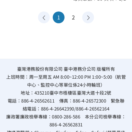
1
2
臺灣港務股份有限公司 臺中港務分公司 版權所有
上班時間：周一至周五 AM 8:00~12:00 PM 1:00~5:00（航管
中心、監控中心等單位係24小時輪班）
地址：
435210臺中市梧棲區臺灣大道十段2號
電話：
886-4-26562611
傳真：
886-4-26572300
緊急聯
絡電話：
886-4-26642390
/
886-4-26562164
廉政署廉政檢舉專線：
0800-286-586
本分公司檢舉專線：
886-4-26562831