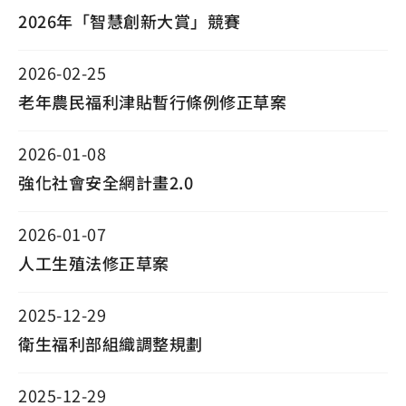
2026年「智慧創新大賞」競賽
2026-02-25
老年農民福利津貼暫行條例修正草案
2026-01-08
強化社會安全網計畫2.0
2026-01-07
人工生殖法修正草案
2025-12-29
衛生福利部組織調整規劃
2025-12-29