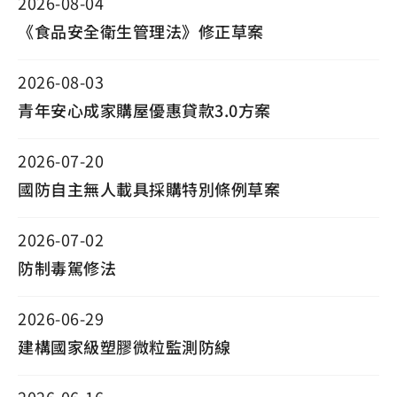
2026-08-04
《食品安全衛生管理法》修正草案
2026-08-03
青年安心成家購屋優惠貸款3.0方案
2026-07-20
國防自主無人載具採購特別條例草案
2026-07-02
防制毒駕修法
2026-06-29
建構國家級塑膠微粒監測防線