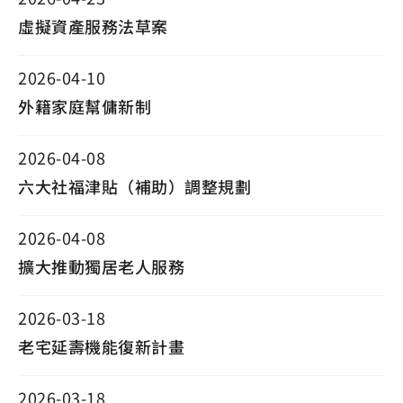
虛擬資產服務法草案
2026-04-10
外籍家庭幫傭新制
2026-04-08
六大社福津貼（補助）調整規劃
2026-04-08
擴大推動獨居老人服務
2026-03-18
老宅延壽機能復新計畫
2026-03-18