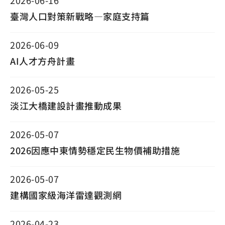
2026-06-16
臺灣人口對策新戰略—家庭支持篇
2026-06-09
AI人才方舟計畫
2026-05-25
淡江大橋建設計畫推動成果
2026-05-07
2026因應中東情勢穩定民生物價補助措施
2026-05-07
建構國家級海洋雷達觀測網
2026-04-23