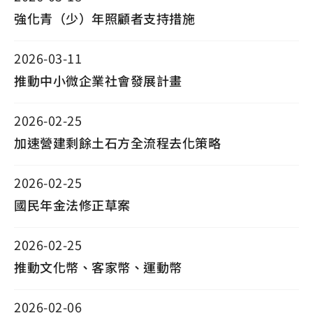
強化青（少）年照顧者支持措施
2026-03-11
推動中小微企業社會發展計畫
2026-02-25
加速營建剩餘土石方全流程去化策略
2026-02-25
國民年金法修正草案
2026-02-25
推動文化幣、客家幣、運動幣
2026-02-06