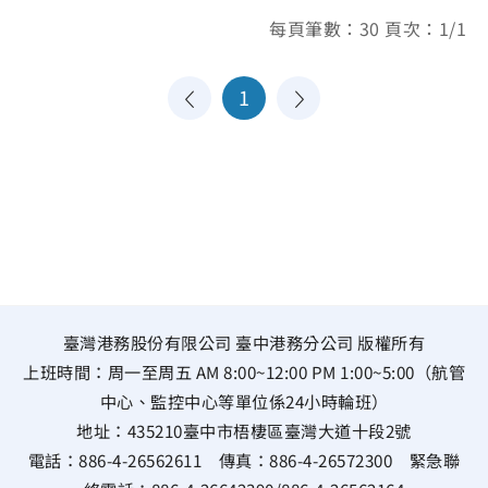
每頁筆數：30 頁次：1/1
1
臺灣港務股份有限公司 臺中港務分公司 版權所有
上班時間：周一至周五 AM 8:00~12:00 PM 1:00~5:00（航管
中心、監控中心等單位係24小時輪班）
地址：
435210臺中市梧棲區臺灣大道十段2號
電話：
886-4-26562611
傳真：
886-4-26572300
緊急聯