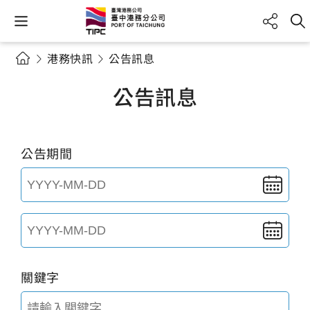
港務快訊
公告訊息
公告訊息
公告期間
關鍵字