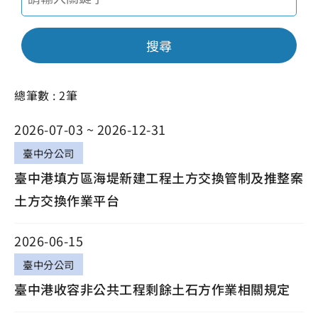
搜尋
總筆數 : 2筆
2026-07-03 ~ 2026-12-31
臺中分公司
臺中港填方區海堤新建工程土方交換管制及推整案
土方交換作業平台
2026-06-15
臺中分公司
臺中港收容非公共工程剩餘土石方作業相關規定