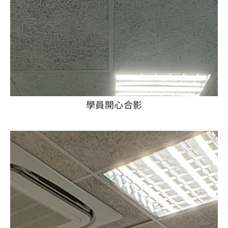
學員開心合影