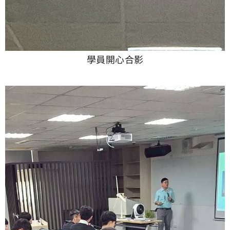
學員開心合影