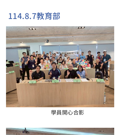
114.8.7教育部
學員開心合影