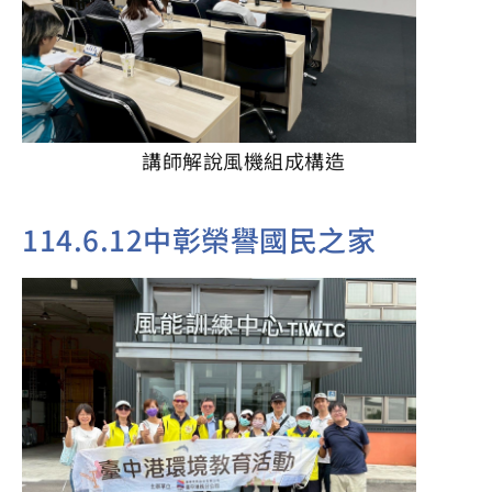
講師解說風機組成構造
114.6.12中彰榮譽國民之家