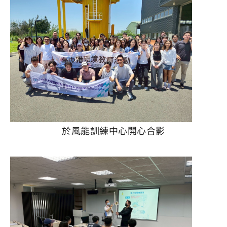
於風能訓練中心開心合影