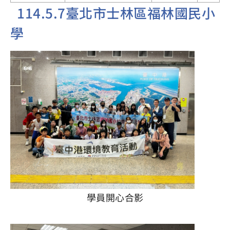
114.5.7臺北市士林區福林國民小
學
學員開心合影