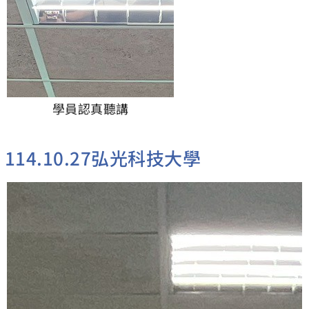
學員認真聽講
114.10.27弘光科技大學