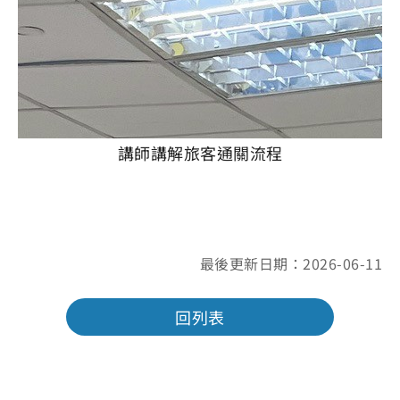
講師講解旅客通關流程
最後更新日期：2026-06-11
回列表