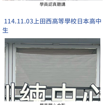
學員認真聽講
114.11.03上田西高等學校日本高中
生