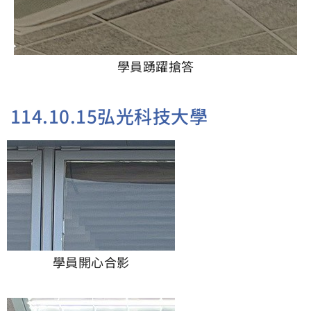
學員踴躍搶答
114.10.15弘光科技大學
學員開心合影