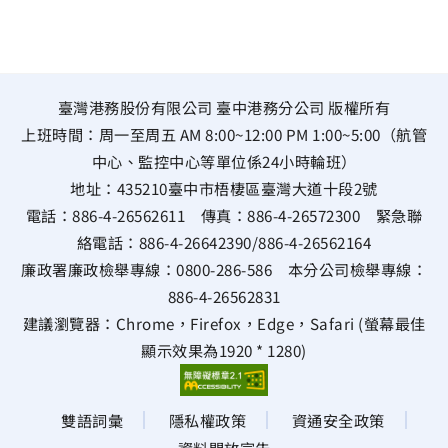
臺灣港務股份有限公司 臺中港務分公司 版權所有
上班時間：周一至周五 AM 8:00~12:00 PM 1:00~5:00（航管
中心、監控中心等單位係24小時輪班）
地址：
435210臺中市梧棲區臺灣大道十段2號
電話：
886-4-26562611
傳真：
886-4-26572300
緊急聯
絡電話：
886-4-26642390
/
886-4-26562164
廉政署廉政檢舉專線：
0800-286-586
本分公司檢舉專線：
886-4-26562831
建議瀏覽器：Chrome，Firefox，Edge，Safari (螢幕最佳
顯示效果為1920 * 1280)
雙語詞彙
隱私權政策
資通安全政策
資料開放宣告