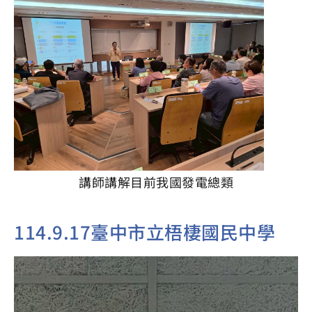
講師講解目前我國發電總類
114.9.17臺中市立梧棲國民中學