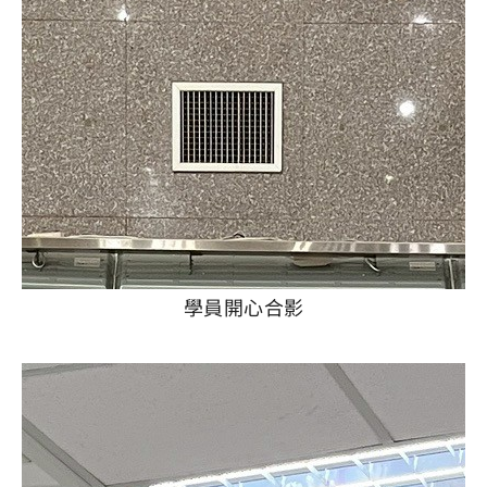
學員開心合影