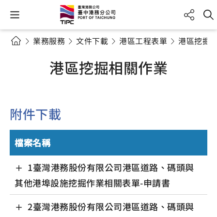
業務服務
文件下載
港區工程表單
港區挖掘
港區挖掘相關作業
附件下載
檔案名稱
1臺灣港務股份有限公司港區道路、碼頭與
其他港埠設施挖掘作業相關表單-申請書
2臺灣港務股份有限公司港區道路、碼頭與