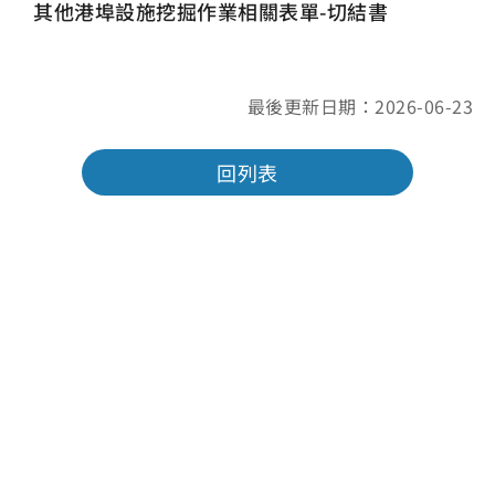
其他港埠設施挖掘作業相關表單-切結書
最後更新日期：2026-06-23
回列表