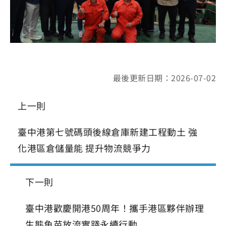
最後更新日期：2026-07-02
上一則
臺中港第七號碼頭後線倉庫新建工程動土 強
化港區倉儲量能 提升物流競爭力
下一則
臺中港歡慶開港50周年！攜手港區夥伴辦理
生態魚苗放流實踐永續行動