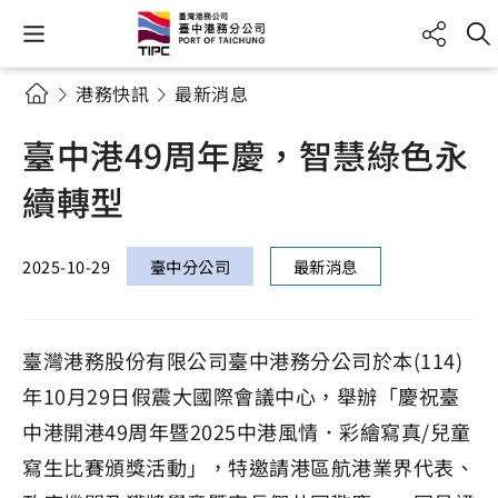
港務快訊
最新消息
臺中港49周年慶，智慧綠色永
續轉型
2025-10-29
臺中分公司
最新消息
臺灣港務股份有限公司臺中港務分公司於本(114)
年10月29日假震大國際會議中心，舉辦「慶祝臺
中港開港49周年暨2025中港風情．彩繪寫真/兒童
寫生比賽頒獎活動」，特邀請港區航港業界代表、