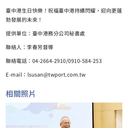
臺中港生日快樂！祝福臺中港持續閃耀，迎向更蓬
勃發展的未來！
提供單位：臺中港務分公司秘書處
聯絡人：李春芳督導
聯絡電話：04-2664-2910/0910-584-253
E-mail：lsusan@twport.com.tw
相關照片