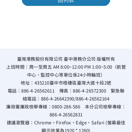
臺灣港務股份有限公司 臺中港務分公司 版權所有
上班時間：周一至周五 AM 8:00~12:00 PM 1:00~5:00（航管
中心、監控中心等單位係24小時輪班）
地址：
435210臺中市梧棲區臺灣大道十段2號
電話：
886-4-26562611
傳真：
886-4-26572300
緊急聯
絡電話：
886-4-26642390
/
886-4-26562164
廉政署廉政檢舉專線：
0800-286-586
本分公司檢舉專線：
886-4-26562831
建議瀏覽器：Chrome，Firefox，Edge，Safari (螢幕最佳
顯示效果為1920 * 1280)