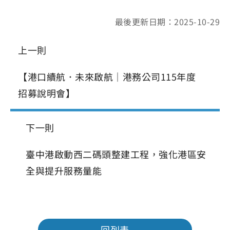
最後更新日期：2025-10-29
上一則
【港口續航．未來啟航｜港務公司115年度
招募說明會】
下一則
臺中港啟動西二碼頭整建工程，強化港區安
全與提升服務量能
回列表