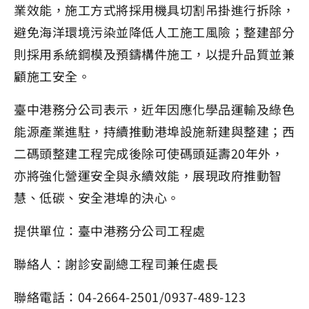
業效能，施工方式將採用機具切割吊掛進行拆除，
避免海洋環境污染並降低人工施工風險；整建部分
則採用系統鋼模及預鑄構件施工，以提升品質並兼
顧施工安全。
臺中港務分公司表示，近年因應化學品運輸及綠色
能源產業進駐，持續推動港埠設施新建與整建；西
二碼頭整建工程完成後除可使碼頭延壽20年外，
亦將強化營運安全與永續效能，展現政府推動智
慧、低碳、安全港埠的決心。
提供單位：臺中港務分公司工程處
聯絡人：謝診安副總工程司兼任處長
聯絡電話：04-2664-2501/0937-489-123