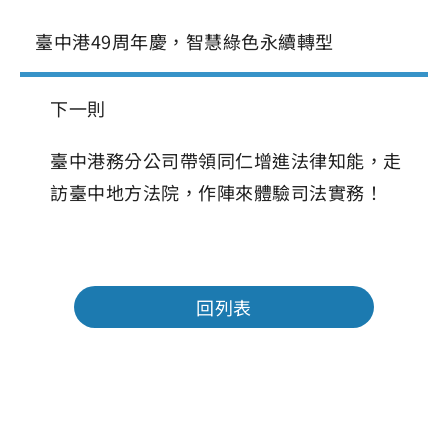
臺中港49周年慶，智慧綠色永續轉型
下一則
臺中港務分公司帶領同仁增進法律知能，走
訪臺中地方法院，作陣來體驗司法實務！
回列表