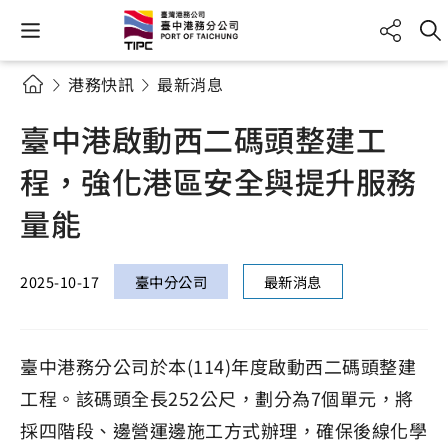
港務快訊
最新消息
臺中港啟動西二碼頭整建工
程，強化港區安全與提升服務
量能
2025-10-17
臺中分公司
最新消息
臺中港務分公司於本(114)年度啟動西二碼頭整建
工程。該碼頭全長252公尺，劃分為7個單元，將
採四階段、邊營運邊施工方式辦理，確保後線化學