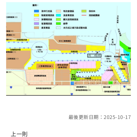
最後更新日期：2025-10-17
上一則