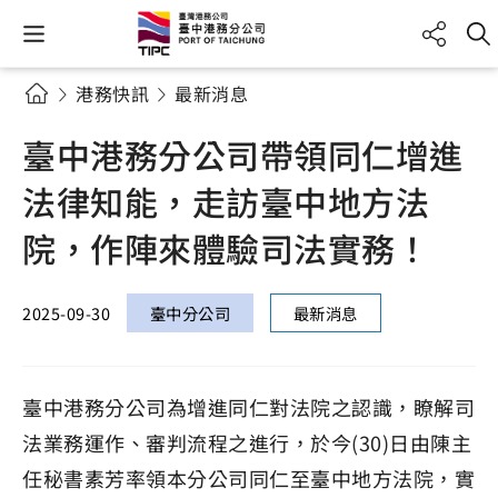
港務快訊
最新消息
臺中港務分公司帶領同仁增進
法律知能，走訪臺中地方法
院，作陣來體驗司法實務！
2025-09-30
臺中分公司
最新消息
臺中港務分公司為增進同仁對法院之認識，瞭解司
法業務運作、審判流程之進行，於今(30)日由陳主
任秘書素芳率領本分公司同仁至臺中地方法院，實