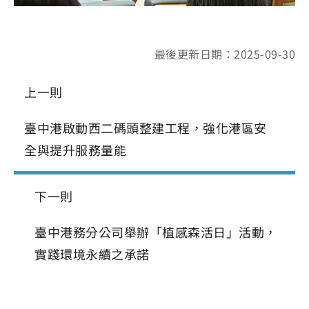
最後更新日期：2025-09-30
上一則
臺中港啟動西二碼頭整建工程，強化港區安
全與提升服務量能
下一則
臺中港務分公司舉辦「植感森活日」活動，
實踐環境永續之承諾