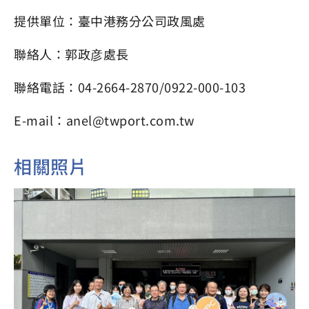
提供單位：臺中港務分公司政風處
聯絡人：郭政彦處長
聯絡電話：04-2664-2870/0922-000-103
E-mail：anel@twport.com.tw
相關照片