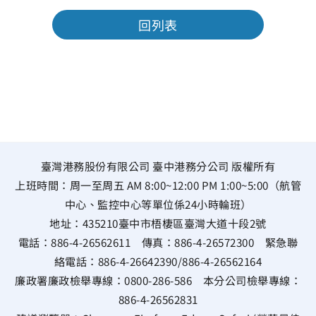
回列表
臺灣港務股份有限公司 臺中港務分公司 版權所有
上班時間：周一至周五 AM 8:00~12:00 PM 1:00~5:00（航管
中心、監控中心等單位係24小時輪班）
地址：
435210臺中市梧棲區臺灣大道十段2號
電話：
886-4-26562611
傳真：
886-4-26572300
緊急聯
絡電話：
886-4-26642390
/
886-4-26562164
廉政署廉政檢舉專線：
0800-286-586
本分公司檢舉專線：
886-4-26562831