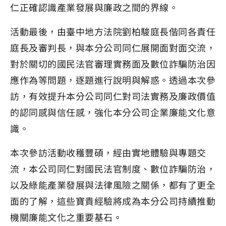
仁正確認識產業發展與廉政之間的界線。
活動最後，由臺中地方法院劉柏駿庭長偕同各責任
庭長及審判長，與本分公司同仁展開面對面交流，
對於關切的國民法官審理實務面及數位詐騙防治因
應作為等問題，逐題進行說明與解惑。透過本次參
訪，有效提升本分公司同仁對司法實務及廉政價值
的認同感與信任感，強化本分公司企業廉能文化意
識。
本次參訪活動收穫豐碩，經由實地體驗與專題交
流，本公司同仁對國民法官制度、數位詐騙防治，
以及綠能產業發展與法律風險之關係，都有了更全
面的了解，這些寶貴經驗將成為本分公司持續推動
機關廉能文化之重要基石。