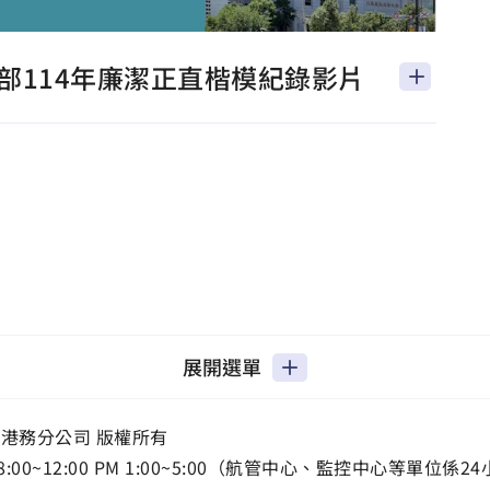
部114年廉潔正直楷模紀錄影片
展開選單
港務分公司 版權所有
00~12:00 PM 1:00~5:00（航管中心、監控中心等單位係24