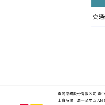
交通
臺灣港務股份有限公司 臺中
上班時間：周一至周五 AM 8: