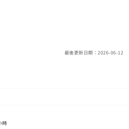
最後更新日期：2026-06-12
小時